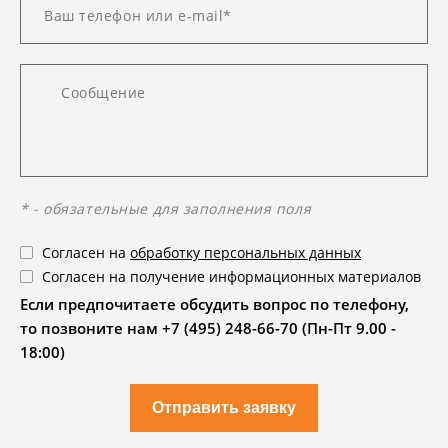
* - обязательные для заполнения поля
Согласен на
обработку персональных данных
Согласен на получение информационных материалов
Если предпочитаете обсудить вопрос по телефону,
то позвоните нам +7 (495) 248-66-70 (Пн-Пт 9.00 -
18:00)
Отправить заявку