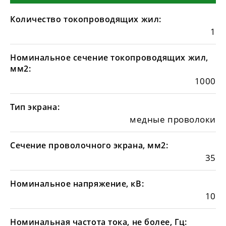
Количество токопроводящих жил:
1
Номинальное сечение токопроводящих жил,
мм2:
1000
Тип экрана:
медные проволоки
Сечение проволочного экрана, мм2:
35
Номинальное напряжение, кВ:
10
Номинальная частота тока, не более, Гц: