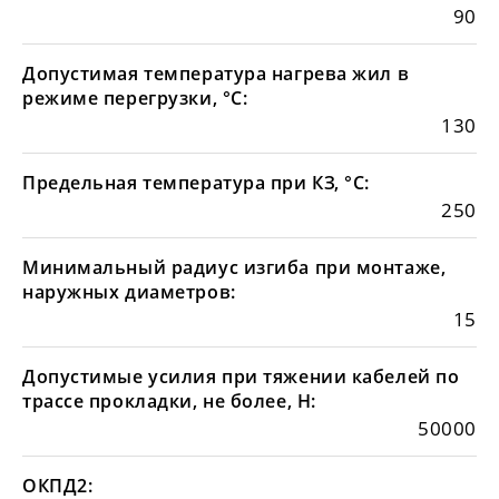
90
Допустимая температура нагрева жил в
режиме перегрузки, °С:
130
Предельная температура при КЗ, °С:
250
Минимальный радиус изгиба при монтаже,
наружных диаметров:
15
Допустимые усилия при тяжении кабелей по
трассе прокладки, не более, Н:
50000
ОКПД2: