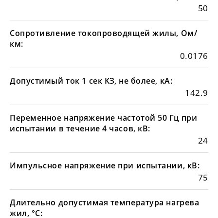
50
Сопротивление токопроводящей жилы, Ом/
км:
0.0176
Допустимый ток 1 сек КЗ, не более, кА:
142.9
Переменное напряжение частотой 50 Гц при
испытании в течение 4 часов, кВ:
24
Импульсное напряжение при испытании, кВ:
75
Длительно допустимая температура нагрева
жил, °С: