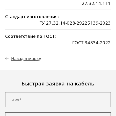
27.32.14.111
Стандарт изготовления:
ТУ 27.32.14-028-29225139-2023
Соответствие по ГОСТ:
ГОСТ 34834-2022
Назад в марку
Быстрая заявка на кабель