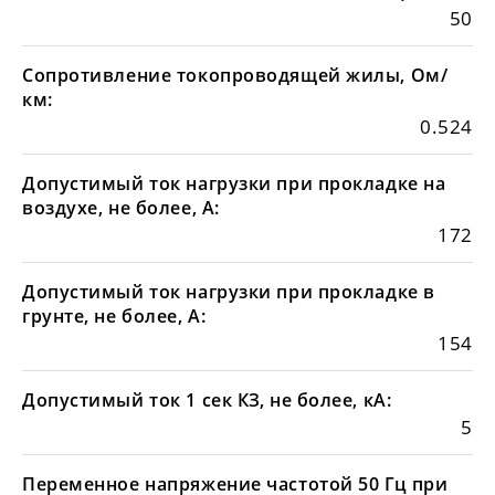
50
Сопротивление токопроводящей жилы, Ом/
км:
0.524
Допустимый ток нагрузки при прокладке на
воздухе, не более, А:
172
Допустимый ток нагрузки при прокладке в
грунте, не более, А:
154
Допустимый ток 1 сек КЗ, не более, кА:
5
Переменное напряжение частотой 50 Гц при