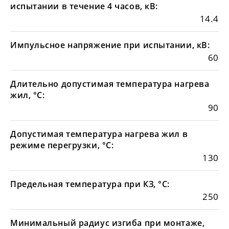
испытании в течение 4 часов, кВ:
14.4
Импульсное напряжение при испытании, кВ:
60
Длительно допустимая температура нагрева
жил, °С:
90
Допустимая температура нагрева жил в
режиме перегрузки, °С:
130
Предельная температура при КЗ, °С:
250
Минимальный радиус изгиба при монтаже,