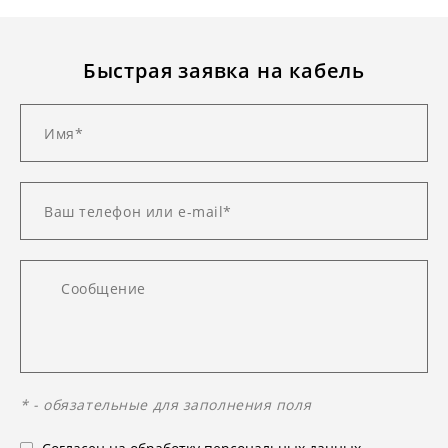
Быстрая заявка на кабель
* - обязательные для заполнения поля