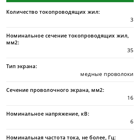
Количество токопроводящих жил:
3
Номинальное сечение токопроводящих жил,
мм2:
35
Тип экрана:
медные проволоки
Сечение проволочного экрана, мм2:
16
Номинальное напряжение, кВ:
6
Номинальная частота тока, не более, Гц: