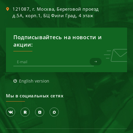
121087
, г.
Москва
,
Береговой проезд
д.5А, корп.1, БЦ Фили Град, 4 этаж
Подписывайтесь на новости и
акции:
English version
Мы в социальных сетях