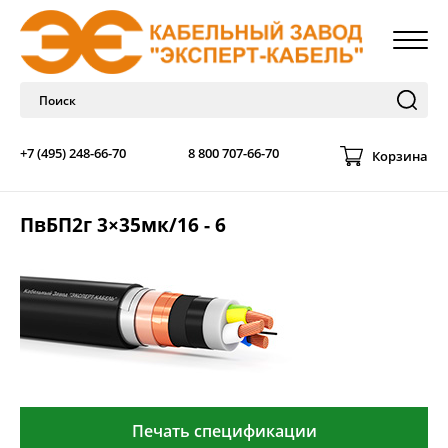
+7 (495) 248-66-70
8 800 707-66-70
Корзина
ПвБП2г 3×35мк/16 - 6
Печать спецификации