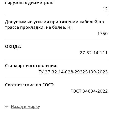
наружных диаметров:
12
Допустимые усилия при тяжении кабелей по
трассе прокладки, не более, Н:
1750
ОКПД2:
27.32.14.111
Стандарт изготовления:
ТУ 27.32.14-028-29225139-2023
Соответствие по ГОСТ:
ГОСТ 34834-2022
Назад в марку