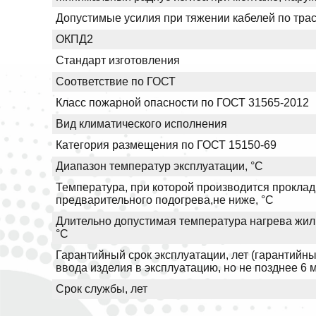
Допустимые усилия при тяжении кабелей по трас
ОКПД2
Стандарт изготовления
Соответствие по ГОСТ
Класс пожарной опасности по ГОСТ 31565-2012
Вид климатического исполнения
Категория размещения по ГОСТ 15150-69
Диапазон температур эксплуатации, °С
Температура, при которой производится проклад
предварительного подогрева,не ниже, °С
Длительно допустимая температура нагрева жил 
°С
Гарантийный срок эксплуатации, лет (гарантийны
ввода изделия в эксплуатацию, но не позднее 6 
Срок службы, лет