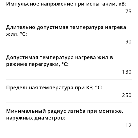
Импульсное напряжение при испытании, кВ:
75
Длительно допустимая температура нагрева
жил, °С:
90
Допустимая температура нагрева жил в
режиме перегрузки, °С:
130
Предельная температура при КЗ, °С:
250
Минимальный радиус изгиба при монтаже,
наружных диаметров:
12