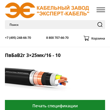
+7 (495) 248-66-70
8 800 707-66-70
Корзина
ПвБаВ2г 3×25мк/16 - 10
Печать спецификации