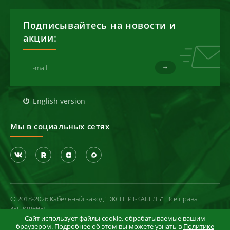
Подписывайтесь на новости и
акции:
English version
Мы в социальных сетях
© 2018-2026 Кабельный завод "ЭКСПЕРТ-КАБЕЛЬ". Все права
защищены
Сайт использует файлы cookie, обрабатываемые вашим
Политика конфиденциальности
браузером. Подробнее об этом вы можете узнать в
Политике