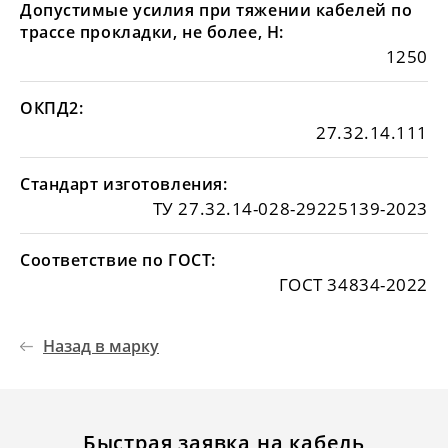
Допустимые усилия при тяжении кабелей по
трассе прокладки, не более, Н:
1250
ОКПД2:
27.32.14.111
Стандарт изготовления:
ТУ 27.32.14-028-29225139-2023
Соответствие по ГОСТ:
ГОСТ 34834-2022
Назад в марку
Быстрая заявка на кабель