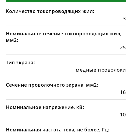
Количество токопроводящих жил:
3
Номинальное сечение токопроводящих жил,
мм2:
25
Тип экрана:
медные проволоки
Сечение проволочного экрана, мм2:
16
Номинальное напряжение, кВ:
10
Номинальная частота тока, не более, Гц: