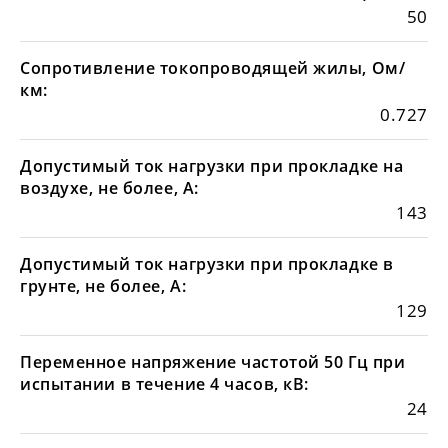
50
Сопротивление токопроводящей жилы, Ом/
км:
0.727
Допустимый ток нагрузки при прокладке на
воздухе, не более, А:
143
Допустимый ток нагрузки при прокладке в
грунте, не более, А:
129
Переменное напряжение частотой 50 Гц при
испытании в течение 4 часов, кВ:
24