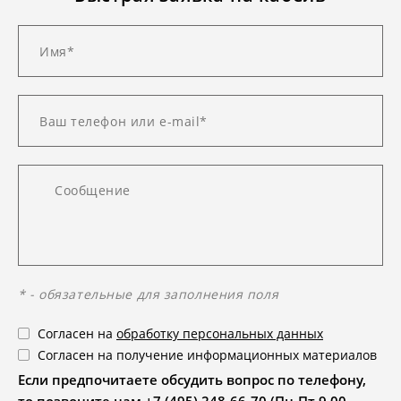
* - обязательные для заполнения поля
Согласен на
обработку персональных данных
Согласен на получение информационных материалов
Если предпочитаете обсудить вопрос по телефону,