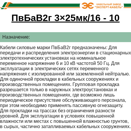
ПвБаВ2г 3×25мк/16 - 10
Назначение:
Кабели силовые марки ПвБаВ2г предназначены: Для
передачи и распределения электроэнергии в стационарных
электротехнических установках на номинальное
переменное напряжение 6 и 10 кВ частотой 50 Гц. Для
эксплуатации в электрических сетях переменного
напряжения с изолированной или заземленной нейтралью.
Для одиночной прокладки в кабельных сооружениях и
производственных помещениях. Групповая прокладка
разрешается только в наружных электроустановках и
производственных помещениях, где возможно лишь
периодическое присутствие обслуживающего персонала,
при этом необходимо применять пассивную огнезащиту.
Для прокладки на трассах без ограничения разности
уровней. Для эксплуатации в условиях повышенной
влажности или местах с повышенной влажностью грунтов,
в сырых, частично затапливаемых кабельных сооружениях.