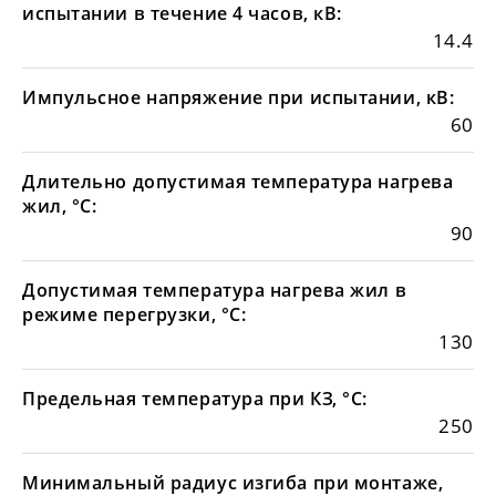
испытании в течение 4 часов, кВ:
14.4
Импульсное напряжение при испытании, кВ:
60
Длительно допустимая температура нагрева
жил, °С:
90
Допустимая температура нагрева жил в
режиме перегрузки, °С:
130
Предельная температура при КЗ, °С:
250
Минимальный радиус изгиба при монтаже,