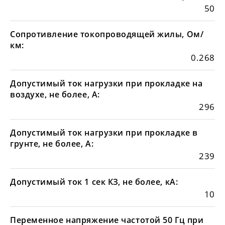
50
Сопротивление токопроводящей жилы, Ом/
км:
0.268
Допустимый ток нагрузки при прокладке на
воздухе, не более, А:
296
Допустимый ток нагрузки при прокладке в
грунте, не более, А:
239
Допустимый ток 1 сек КЗ, не более, кА:
10
Переменное напряжение частотой 50 Гц при