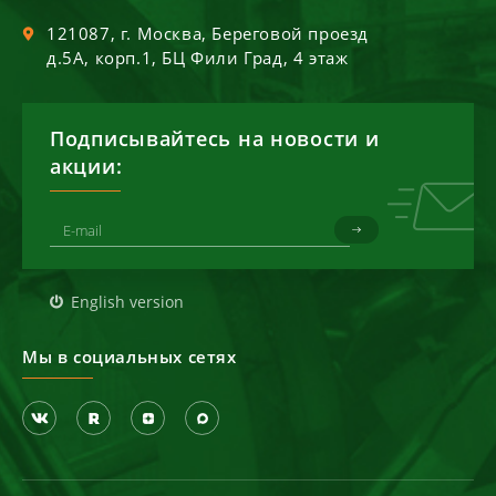
121087
, г.
Москва
,
Береговой проезд
д.5А, корп.1, БЦ Фили Град, 4 этаж
Подписывайтесь на новости и
акции:
English version
Мы в социальных сетях