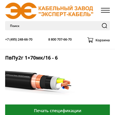
+7 (495) 248-66-70
8 800 707-66-70
Корзина
ПвПу2г 1×70мк/16 - 6
Печать спецификации