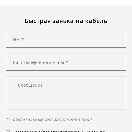
Быстрая заявка на кабель
* - обязательные для заполнения поля