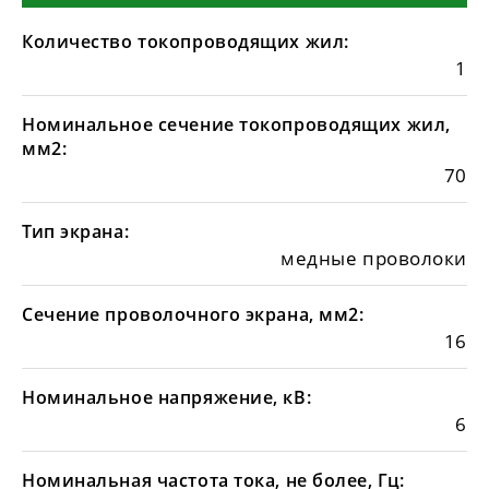
Количество токопроводящих жил:
1
Номинальное сечение токопроводящих жил,
мм2:
70
Тип экрана:
медные проволоки
Сечение проволочного экрана, мм2:
16
Номинальное напряжение, кВ:
6
Номинальная частота тока, не более, Гц: