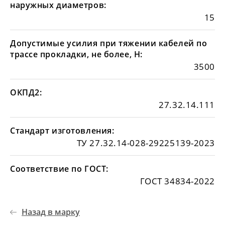
наружных диаметров:
15
Допустимые усилия при тяжении кабелей по
трассе прокладки, не более, Н:
3500
ОКПД2:
27.32.14.111
Стандарт изготовления:
ТУ 27.32.14-028-29225139-2023
Соответствие по ГОСТ:
ГОСТ 34834-2022
Назад в марку