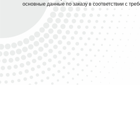
основные данные по заказу в соответствии с тре