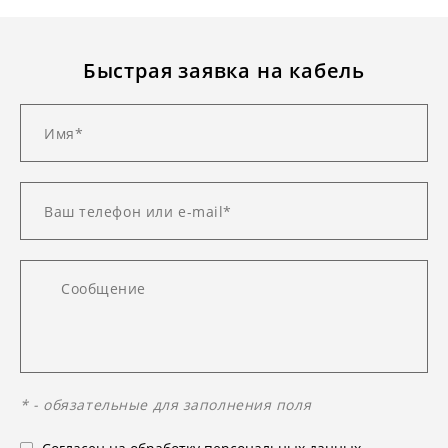
Быстрая заявка на кабель
* - обязательные для заполнения поля