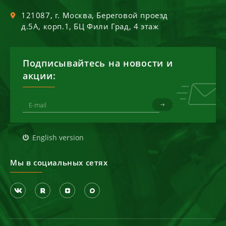
121087
, г.
Москва
,
Береговой проезд
д.5А, корп.1, БЦ Фили Град, 4 этаж
Подписывайтесь на новости и
акции:
English version
Мы в социальных сетях