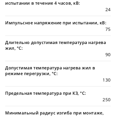
испытании в течение 4 часов, кВ:
24
Импульсное напряжение при испытании, кВ:
75
Длительно допустимая температура нагрева
жил, °С:
90
Допустимая температура нагрева жил в
режиме перегрузки, °С:
130
Предельная температура при КЗ, °С:
250
Минимальный радиус изгиба при монтаже,