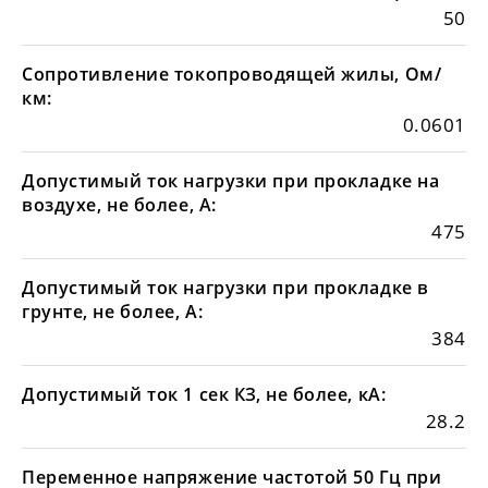
50
Сопротивление токопроводящей жилы, Ом/
км:
0.0601
Допустимый ток нагрузки при прокладке на
воздухе, не более, А:
475
Допустимый ток нагрузки при прокладке в
грунте, не более, А:
384
Допустимый ток 1 сек КЗ, не более, кА:
28.2
Переменное напряжение частотой 50 Гц при