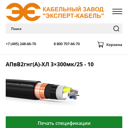
+7 (495) 248-66-70
8 800 707-66-70
Корзина
АПвВ2гнг(А)-ХЛ 3×300мк/25 - 10
Печать спецификации