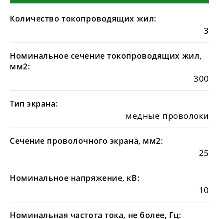
Количество токопроводящих жил:
3
Номинальное сечение токопроводящих жил,
мм2:
300
Тип экрана:
медные проволоки
Сечение проволочного экрана, мм2:
25
Номинальное напряжение, кВ:
10
Номинальная частота тока, не более, Гц: