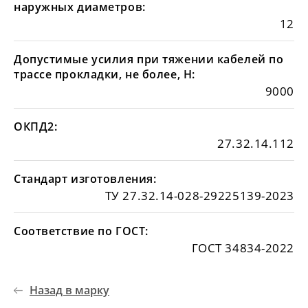
наружных диаметров:
12
Допустимые усилия при тяжении кабелей по
трассе прокладки, не более, Н:
9000
ОКПД2:
27.32.14.112
Стандарт изготовления:
ТУ 27.32.14-028-29225139-2023
Соответствие по ГОСТ:
ГОСТ 34834-2022
Назад в марку