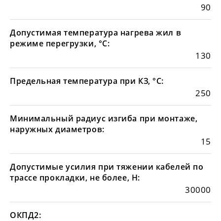
90
Допустимая температура нагрева жил в
режиме перегрузки, °С:
130
Предельная температура при КЗ, °С:
250
Минимальный радиус изгиба при монтаже,
наружных диаметров:
15
Допустимые усилия при тяжении кабелей по
трассе прокладки, не более, Н:
30000
ОКПД2: