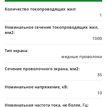
Количество токопроводящих жил:
1
Номинальное сечение токопроводящих жил,
мм2:
1000
Тип экрана:
медные проволоки
Сечение проволочного экрана, мм2:
35
Номинальное напряжение, кВ:
10
Номинальная частота тока, не более, Гц: