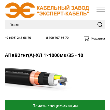
+7 (495) 248-66-70
8 800 707-66-70
Корзина
АПвВ2гнг(А)-ХЛ 1×1000мк/35 - 10
Печать спецификации