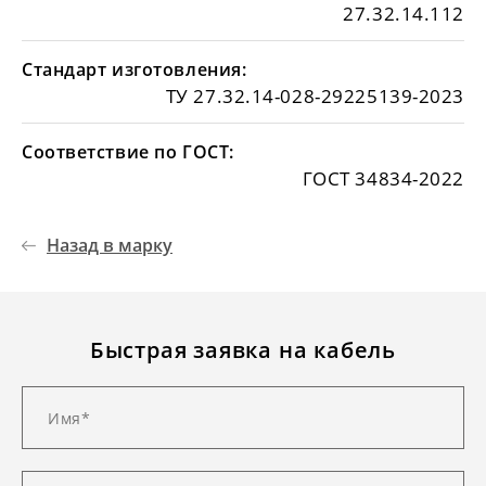
27.32.14.112
Стандарт изготовления:
ТУ 27.32.14-028-29225139-2023
Соответствие по ГОСТ:
ГОСТ 34834-2022
Назад в марку
Быстрая заявка на кабель