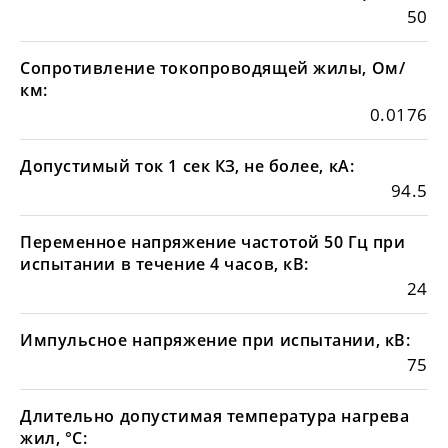
50
Сопротивление токопроводящей жилы, Ом/
км:
0.0176
Допустимый ток 1 сек КЗ, не более, кА:
94.5
Переменное напряжение частотой 50 Гц при
испытании в течение 4 часов, кВ:
24
Импульсное напряжение при испытании, кВ:
75
Длительно допустимая температура нагрева
жил, °С: