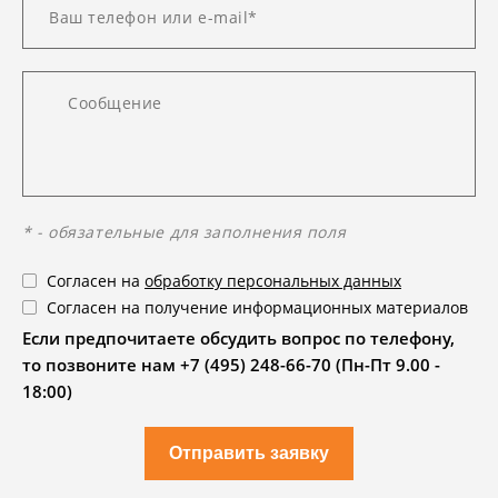
* - обязательные для заполнения поля
Согласен на
обработку персональных данных
Согласен на получение информационных материалов
Если предпочитаете обсудить вопрос по телефону,
то позвоните нам +7 (495) 248-66-70 (Пн-Пт 9.00 -
18:00)
Отправить заявку