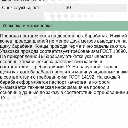
Срок службы, лет
30
Упаковка и маркировка:
Провода поставляются на деревянных барабанах. Нижний
конец провода длиной не менее двух метров выводится на
щеку барабана. Концы провода герметично заделываются.
Упаковка провода соответствует требованиям ГОСТ 18690.
На прикрепленной к барабану этикетке указываются
основные технические характеристики кабеля в
соответствии с требованиями ТУ. На наружной стороне
щеки каждого барабана наносятся манипуляционные знаки
в соответствии с требованиями ГОСТ 14192. На каждый
барабан оформляется паспорт качества, в котором
указывается техническая информация на провод и
основные данные по заказу в соответствии с требованиями
ТУ.