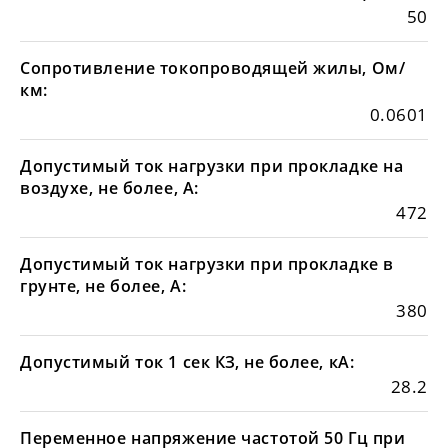
50
Сопротивление токопроводящей жилы, Ом/
км:
0.0601
Допустимый ток нагрузки при прокладке на
воздухе, не более, А:
472
Допустимый ток нагрузки при прокладке в
грунте, не более, А:
380
Допустимый ток 1 сек КЗ, не более, кА:
28.2
Переменное напряжение частотой 50 Гц при