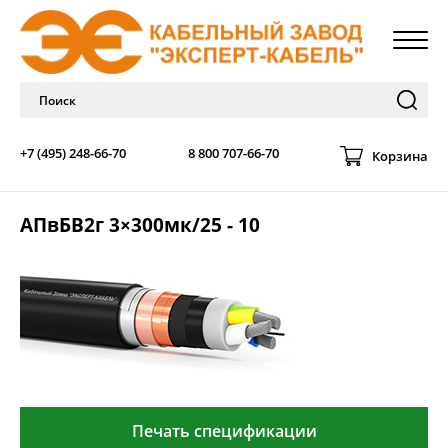
+7 (495) 248-66-70
8 800 707-66-70
Корзина
АПвБВ2г 3×300мк/25 - 10
Печать спецификации