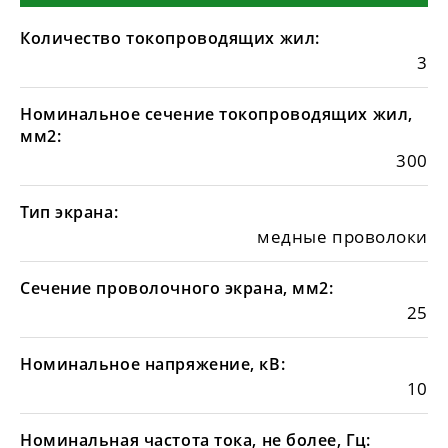
Количество токопроводящих жил:
3
Номинальное сечение токопроводящих жил,
мм2:
300
Тип экрана:
медные проволоки
Сечение проволочного экрана, мм2:
25
Номинальное напряжение, кВ:
10
Номинальная частота тока, не более, Гц: