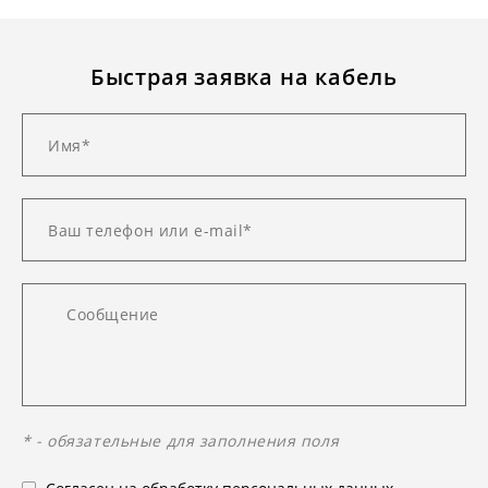
Быстрая заявка на кабель
* - обязательные для заполнения поля