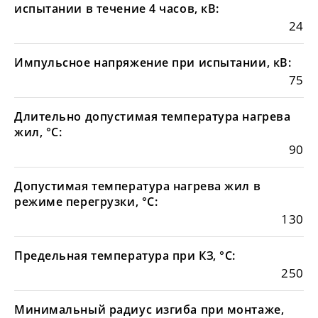
испытании в течение 4 часов, кВ:
24
Импульсное напряжение при испытании, кВ:
75
Длительно допустимая температура нагрева
жил, °С:
90
Допустимая температура нагрева жил в
режиме перегрузки, °С:
130
Предельная температура при КЗ, °С:
250
Минимальный радиус изгиба при монтаже,