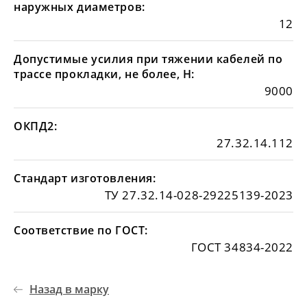
наружных диаметров:
12
Допустимые усилия при тяжении кабелей по
трассе прокладки, не более, Н:
9000
ОКПД2:
27.32.14.112
Стандарт изготовления:
ТУ 27.32.14-028-29225139-2023
Соответствие по ГОСТ:
ГОСТ 34834-2022
Назад в марку