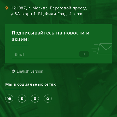
121087
, г.
Москва
,
Береговой проезд
д.5А, корп.1, БЦ Фили Град, 4 этаж
Подписывайтесь на новости и
акции:
English version
Мы в социальных сетях