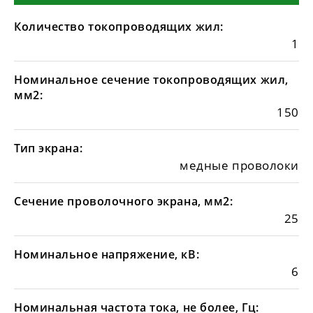
Количество токопроводящих жил:
1
Номинальное сечение токопроводящих жил,
мм2:
150
Тип экрана:
медные проволоки
Сечение проволочного экрана, мм2:
25
Номинальное напряжение, кВ:
6
Номинальная частота тока, не более, Гц: