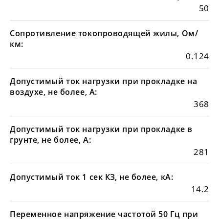
50
Сопротивление токопроводящей жилы, Ом/
км:
0.124
Допустимый ток нагрузки при прокладке на
воздухе, не более, А:
368
Допустимый ток нагрузки при прокладке в
грунте, не более, А:
281
Допустимый ток 1 сек КЗ, не более, кА:
14.2
Переменное напряжение частотой 50 Гц при