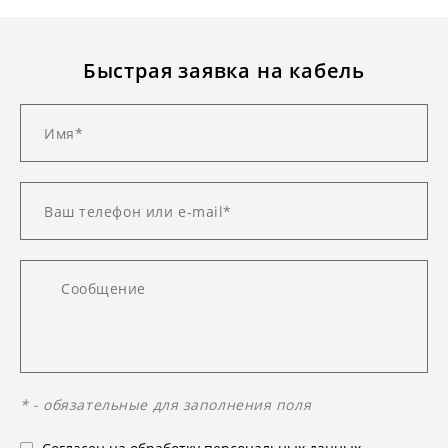
Быстрая заявка на кабель
* - обязательные для заполнения поля