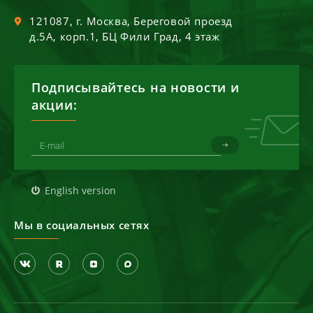
121087
, г.
Москва
,
Береговой проезд
д.5А, корп.1, БЦ Фили Град, 4 этаж
Подписывайтесь на новости и
акции:
English version
Мы в социальных сетях