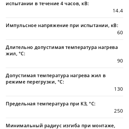
испытании в течение 4 часов, кВ:
14.4
Импульсное напряжение при испытании, кВ:
60
Длительно допустимая температура нагрева
жил, °С:
90
Допустимая температура нагрева жил в
режиме перегрузки, °С:
130
Предельная температура при КЗ, °С:
250
Минимальный радиус изгиба при монтаже,