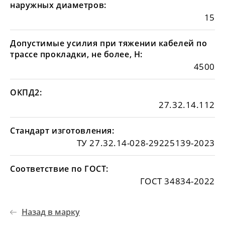
наружных диаметров:
15
Допустимые усилия при тяжении кабелей по
трассе прокладки, не более, Н:
4500
ОКПД2:
27.32.14.112
Стандарт изготовления:
ТУ 27.32.14-028-29225139-2023
Соответствие по ГОСТ:
ГОСТ 34834-2022
Назад в марку