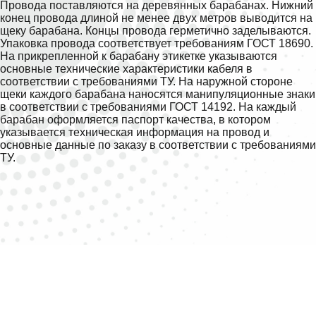
Провода поставляются на деревянных барабанах. Нижний
конец провода длиной не менее двух метров выводится на
щеку барабана. Концы провода герметично заделываются.
Упаковка провода соответствует требованиям ГОСТ 18690.
На прикрепленной к барабану этикетке указываются
основные технические характеристики кабеля в
соответствии с требованиями ТУ. На наружной стороне
щеки каждого барабана наносятся манипуляционные знаки
в соответствии с требованиями ГОСТ 14192. На каждый
барабан оформляется паспорт качества, в котором
указывается техническая информация на провод и
основные данные по заказу в соответствии с требованиями
ТУ.