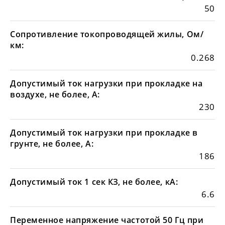
50
Сопротивление токопроводящей жилы, Ом/
км:
0.268
Допустимый ток нагрузки при прокладке на
воздухе, не более, А:
230
Допустимый ток нагрузки при прокладке в
грунте, не более, А:
186
Допустимый ток 1 сек КЗ, не более, кА:
6.6
Переменное напряжение частотой 50 Гц при