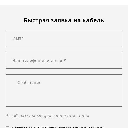
Быстрая заявка на кабель
* - обязательные для заполнения поля