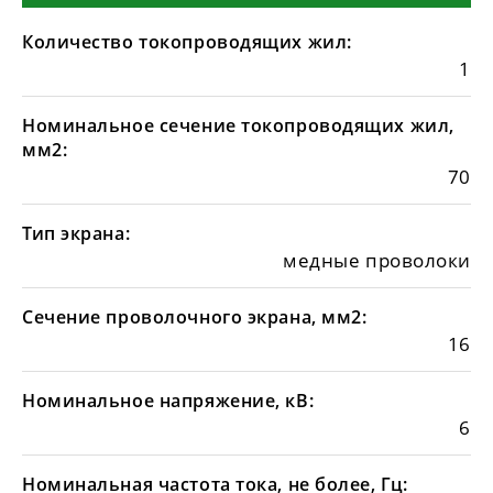
Количество токопроводящих жил:
1
Номинальное сечение токопроводящих жил,
мм2:
70
Тип экрана:
медные проволоки
Сечение проволочного экрана, мм2:
16
Номинальное напряжение, кВ:
6
Номинальная частота тока, не более, Гц: