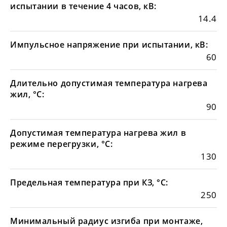
испытании в течение 4 часов, кВ:
14.4
Импульсное напряжение при испытании, кВ:
60
Длительно допустимая температура нагрева
жил, °С:
90
Допустимая температура нагрева жил в
режиме перегрузки, °С:
130
Предельная температура при КЗ, °С:
250
Минимальный радиус изгиба при монтаже,