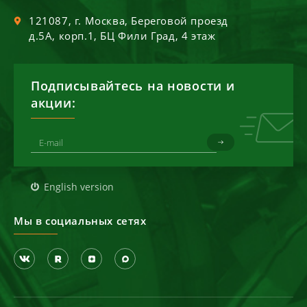
121087
, г.
Москва
,
Береговой проезд
д.5А, корп.1, БЦ Фили Град, 4 этаж
Подписывайтесь на новости и
акции:
English version
Мы в социальных сетях