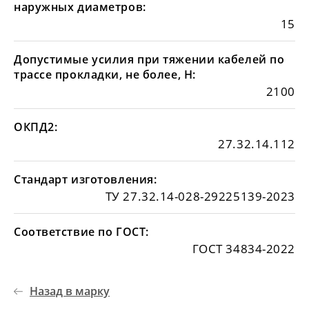
наружных диаметров:
15
Допустимые усилия при тяжении кабелей по
трассе прокладки, не более, Н:
2100
ОКПД2:
27.32.14.112
Стандарт изготовления:
ТУ 27.32.14-028-29225139-2023
Соответствие по ГОСТ:
ГОСТ 34834-2022
Назад в марку