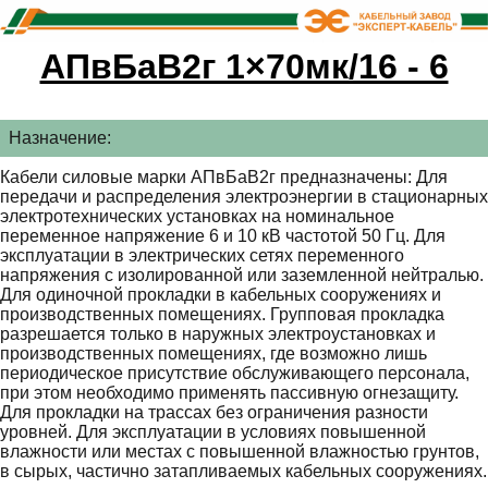
АПвБаВ2г 1×70мк/16 - 6
Назначение:
Кабели силовые марки АПвБаВ2г предназначены: Для
передачи и распределения электроэнергии в стационарных
электротехнических установках на номинальное
переменное напряжение 6 и 10 кВ частотой 50 Гц. Для
эксплуатации в электрических сетях переменного
напряжения с изолированной или заземленной нейтралью.
Для одиночной прокладки в кабельных сооружениях и
производственных помещениях. Групповая прокладка
разрешается только в наружных электроустановках и
производственных помещениях, где возможно лишь
периодическое присутствие обслуживающего персонала,
при этом необходимо применять пассивную огнезащиту.
Для прокладки на трассах без ограничения разности
уровней. Для эксплуатации в условиях повышенной
влажности или местах с повышенной влажностью грунтов,
в сырых, частично затапливаемых кабельных сооружениях.