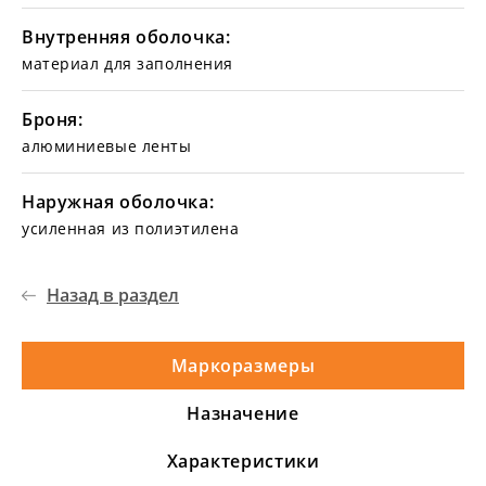
Внутренняя оболочка:
материал для заполнения
Броня:
алюминиевые ленты
Наружная оболочка:
усиленная из полиэтилена
Назад в раздел
Маркоразмеры
Назначение
Характеристики