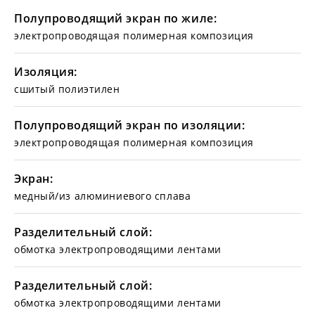
Полупроводящий экран по жиле:
электропроводящая полимерная композиция
Изоляция:
сшитый полиэтилен
Полупроводящий экран по изоляции:
электропроводящая полимерная композиция
Экран:
медный/из алюминиевого сплава
Разделительный слой:
обмотка электропроводящими лентами
Разделительный слой:
обмотка электропроводящими лентами