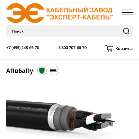
+7 (495) 248-66-70
8 800 707-66-70
Корзина
АПвБаПу