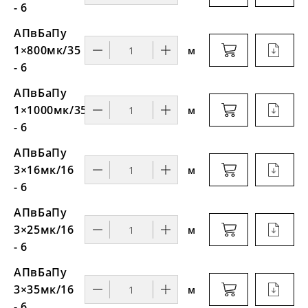
- 6
АПвБаПу
1×800мк/35
м
- 6
АПвБаПу
1×1000мк/35
м
- 6
АПвБаПу
3×16мк/16
м
- 6
АПвБаПу
3×25мк/16
м
- 6
АПвБаПу
3×35мк/16
м
- 6