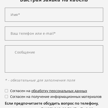
* - обязательные для заполнения поля
Согласен на
обработку персональных данных
Согласен на получение информационных материалов
Если предпочитаете обсудить вопрос по телефону,