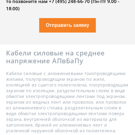
то позвоните нам +7 (495) 248-66-70 (Пн-Пт 9.00 -
18:00)
Отправить заявку
Кабели силовые на среднее
напряжение АПвБаПу
Кабели силовые с алюминиевыми токопроводящими
жилами, полупроводящим экраном по жиле,
изоляцией из сшитого полиэтилена, полупроводящим
экраном по изоляции, разделительным слоем в виде
обмотки электропроводящими лентами под экраном,
экраном из медных лент или проволок, или проволок
из алюминиевого сплава, разделительным слоем в
виде обмотки электропроводящими лентами поверх
экрана, внутренней оболочкой из материала для
заполнения, броней из алюминиевых лент и
усиленной наружной оболочкой из полиэтилена.