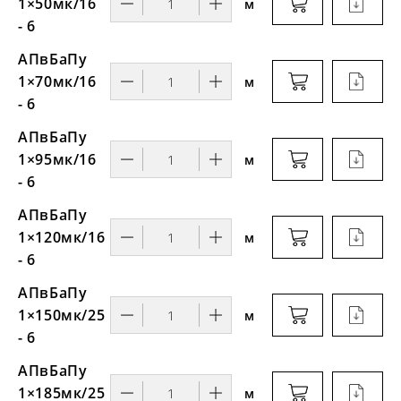
1×50мк/16
м
- 6
АПвБаПу
1×70мк/16
м
- 6
АПвБаПу
1×95мк/16
м
- 6
АПвБаПу
1×120мк/16
м
- 6
АПвБаПу
1×150мк/25
м
- 6
АПвБаПу
1×185мк/25
м