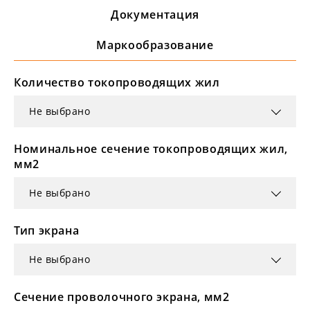
Документация
Маркообразование
Количество токопроводящих жил
Не выбрано
Номинальное сечение токопроводящих жил,
мм2
Не выбрано
Тип экрана
Не выбрано
Сечение проволочного экрана, мм2