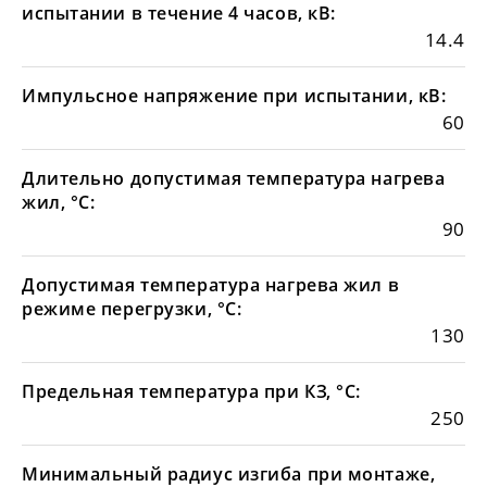
испытании в течение 4 часов, кВ:
14.4
Импульсное напряжение при испытании, кВ:
60
Длительно допустимая температура нагрева
жил, °С:
90
Допустимая температура нагрева жил в
режиме перегрузки, °С:
130
Предельная температура при КЗ, °С:
250
Минимальный радиус изгиба при монтаже,