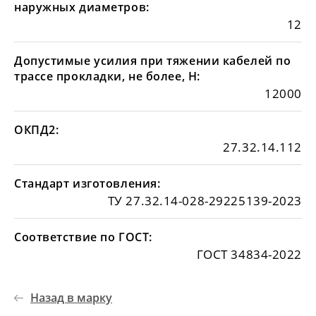
наружных диаметров:
12
Допустимые усилия при тяжении кабелей по
трассе прокладки, не более, Н:
12000
ОКПД2:
27.32.14.112
Стандарт изготовления:
ТУ 27.32.14-028-29225139-2023
Соответствие по ГОСТ:
ГОСТ 34834-2022
Назад в марку