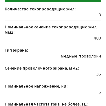
Количество токопроводящих жил:
3
Номинальное сечение токопроводящих жил,
мм2:
400
Тип экрана:
медные проволоки
Сечение проволочного экрана, мм2:
35
Номинальное напряжение, кВ:
6
Номинальная частота тока, не более, Гц: