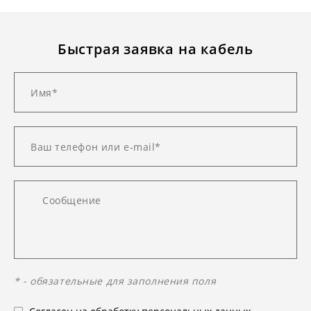
Быстрая заявка на кабель
* - обязательные для заполнения поля