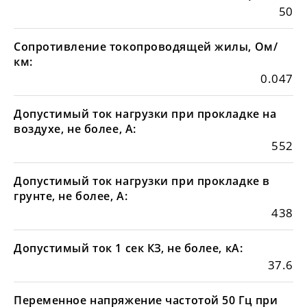
50
Сопротивление токопроводящей жилы, Ом/
км:
0.047
Допустимый ток нагрузки при прокладке на
воздухе, не более, А:
552
Допустимый ток нагрузки при прокладке в
грунте, не более, А:
438
Допустимый ток 1 сек КЗ, не более, кА:
37.6
Переменное напряжение частотой 50 Гц при