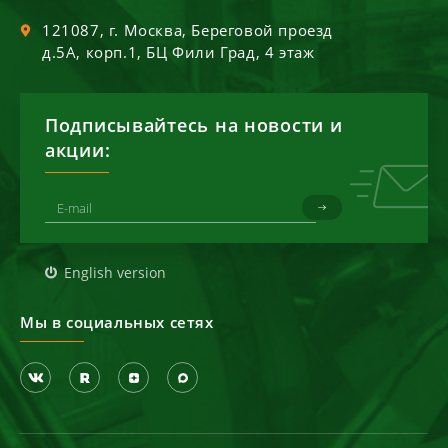
121087
, г.
Москва
,
Береговой проезд
д.5А, корп.1, БЦ Фили Град, 4 этаж
Подписывайтесь на новости и
акции:
English version
Мы в социальных сетях