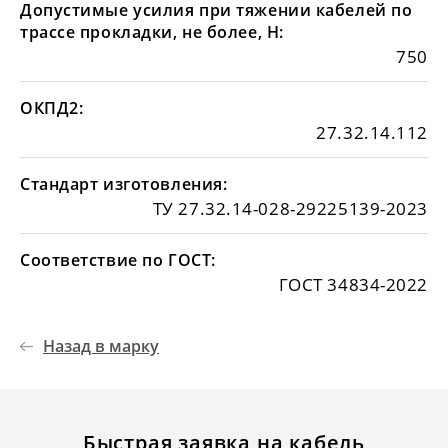
Допустимые усилия при тяжении кабелей по
трассе прокладки, не более, Н:
750
ОКПД2:
27.32.14.112
Стандарт изготовления:
ТУ 27.32.14-028-29225139-2023
Соответствие по ГОСТ:
ГОСТ 34834-2022
Назад в марку
Быстрая заявка на кабель