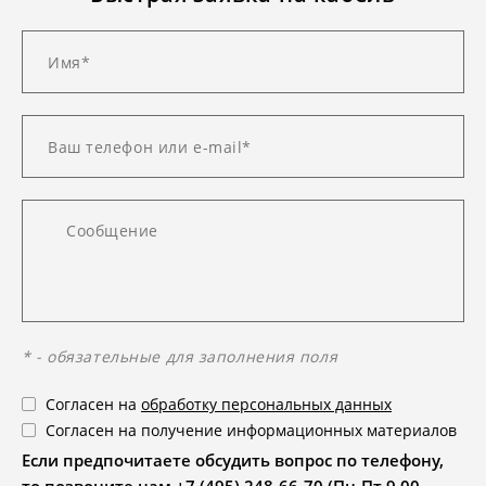
* - обязательные для заполнения поля
Согласен на
обработку персональных данных
Согласен на получение информационных материалов
Если предпочитаете обсудить вопрос по телефону,