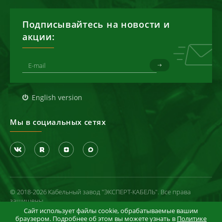
Подписывайтесь на новости и
акции:
English version
Мы в социальных сетях
© 2018-2026 Кабельный завод "ЭКСПЕРТ-КАБЕЛЬ". Все права
защищены
Сайт использует файлы cookie, обрабатываемые вашим
Политика конфиденциальности
браузером. Подробнее об этом вы можете узнать в
Политике