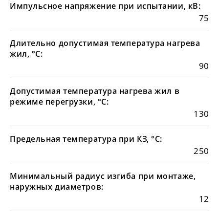
Импульсное напряжение при испытании, кВ:
75
Длительно допустимая температура нагрева
жил, °С:
90
Допустимая температура нагрева жил в
режиме перегрузки, °С:
130
Предельная температура при КЗ, °С:
250
Минимальный радиус изгиба при монтаже,
наружных диаметров:
12