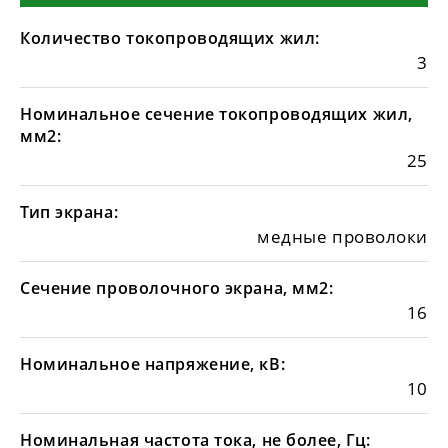
Количество токопроводящих жил:
3
Номинальное сечение токопроводящих жил,
мм2:
25
Тип экрана:
медные проволоки
Сечение проволочного экрана, мм2:
16
Номинальное напряжение, кВ:
10
Номинальная частота тока, не более, Гц: