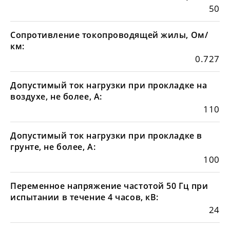
50
Сопротивление токопроводящей жилы, Ом/
км:
0.727
Допустимый ток нагрузки при прокладке на
воздухе, не более, А:
110
Допустимый ток нагрузки при прокладке в
грунте, не более, А:
100
Переменное напряжение частотой 50 Гц при
испытании в течение 4 часов, кВ:
24