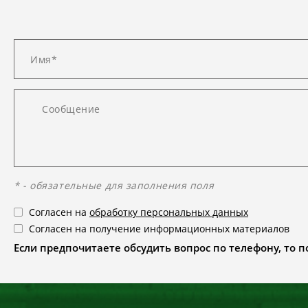
* - обязательные для заполнения поля
Согласен на
обработку персональных данных
Согласен на получение информационных материалов
Если предпочитаете обсудить вопрос по телефону, то поз