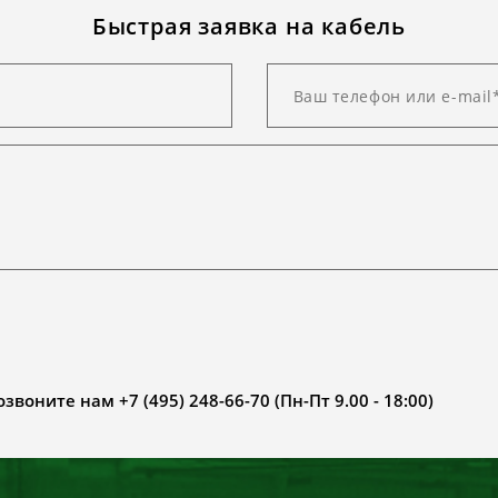
Быстрая заявка на кабель
воните нам +7 (495) 248-66-70 (Пн-Пт 9.00 - 18:00)