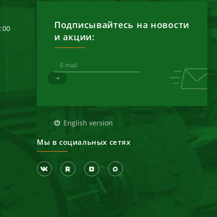
Подписывайтесь на новости
6:00
и акции:
д
English version
Мы в социальных сетях