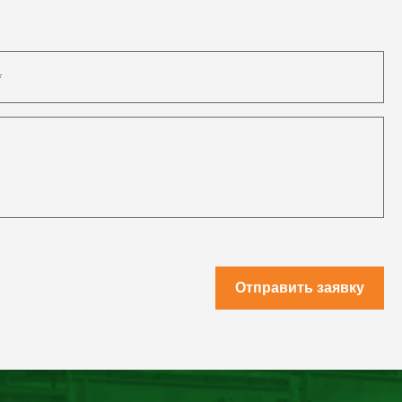
Отправить заявку