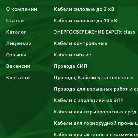
О компании
Кабели силовые до 3 кВ
Статьи
Кабели силовые до 10 кВ
Каталог
ЭНЕРГОСБЕРЕЖЕНИЕ EXPERt class
Лицензии
Кабели контрольные
Отзывы
Кабели гибкие
Вакансии
Провода СИП
Контакты
Провода, Кабели установочные
Провода для взрывных работ и 
Кабели с изоляцией из ЭПР
Кабели для взрывоопасных сред
Кабели для горнорудной промы
Кабели для активных сейсмичес