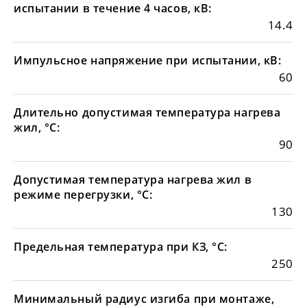
испытании в течение 4 часов, кВ:
14.4
Импульсное напряжение при испытании, кВ:
60
Длительно допустимая температура нагрева
жил, °С:
90
Допустимая температура нагрева жил в
режиме перегрузки, °С:
130
Предельная температура при КЗ, °С:
250
Минимальный радиус изгиба при монтаже,