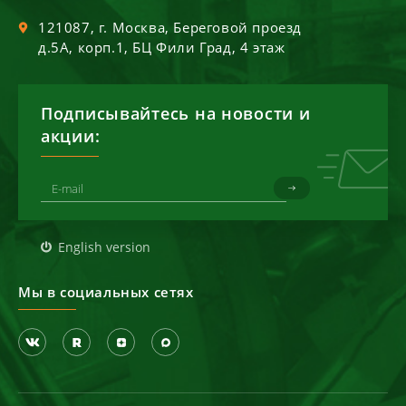
121087
, г.
Москва
,
Береговой проезд
д.5А, корп.1, БЦ Фили Град, 4 этаж
Подписывайтесь на новости и
акции:
English version
Мы в социальных сетях