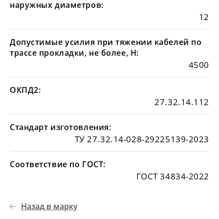
наружных диаметров:
12
Допустимые усилия при тяжении кабелей по
трассе прокладки, не более, Н:
4500
ОКПД2:
27.32.14.112
Стандарт изготовления:
ТУ 27.32.14-028-29225139-2023
Соответствие по ГОСТ:
ГОСТ 34834-2022
Назад в марку