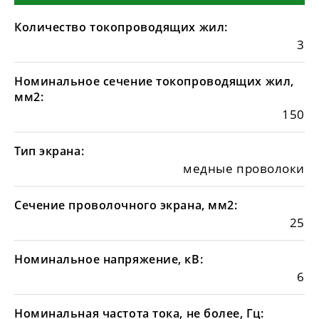
Количество токопроводящих жил:
3
Номинальное сечение токопроводящих жил,
мм2:
150
Тип экрана:
медные проволоки
Сечение проволочного экрана, мм2:
25
Номинальное напряжение, кВ:
6
Номинальная частота тока, не более, Гц: