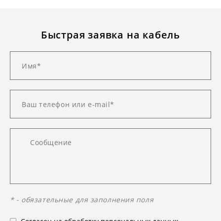
Быстрая заявка на кабель
* - обязательные для заполнения поля