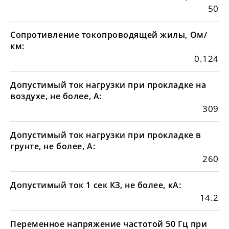
50
Сопротивление токопроводящей жилы, Ом/
км:
0.124
Допустимый ток нагрузки при прокладке на
воздухе, не более, А:
309
Допустимый ток нагрузки при прокладке в
грунте, не более, А:
260
Допустимый ток 1 сек КЗ, не более, кА:
14.2
Переменное напряжение частотой 50 Гц при