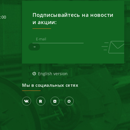
Подписывайтесь на новости
6:00
и акции:
д
English version
Мы в социальных сетях