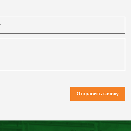
Отправить заявку