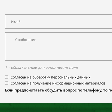
* - обязательные для заполнения поля
Согласен на
обработку персональных данных
Согласен на получение информационных материалов
Если предпочитаете обсудить вопрос по телефону, то поз