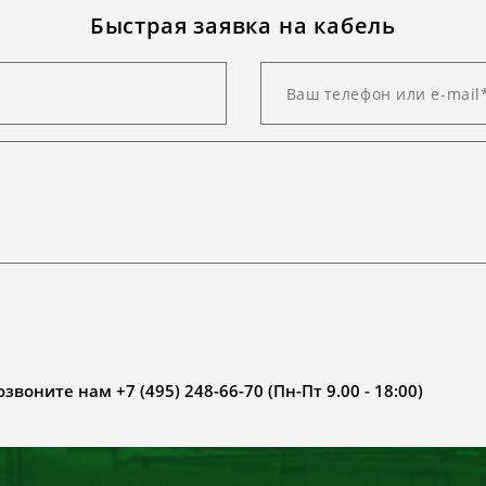
Быстрая заявка на кабель
воните нам +7 (495) 248-66-70 (Пн-Пт 9.00 - 18:00)