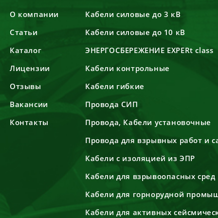
О компании
Кабели силовые до 3 кВ
Статьи
Кабели силовые до 10 кВ
Каталог
ЭНЕРГОСБЕРЕЖЕНИЕ EXPERt class
Лицензии
Кабели контрольные
Отзывы
Кабели гибкие
Вакансии
Провода СИП
Контакты
Провода, Кабели установочные
Провода для взрывных работ и 
Кабели с изоляцией из ЭПР
Кабели для взрывоопасных сред
Кабели для горнорудной промы
Кабели для активных сейсмичес