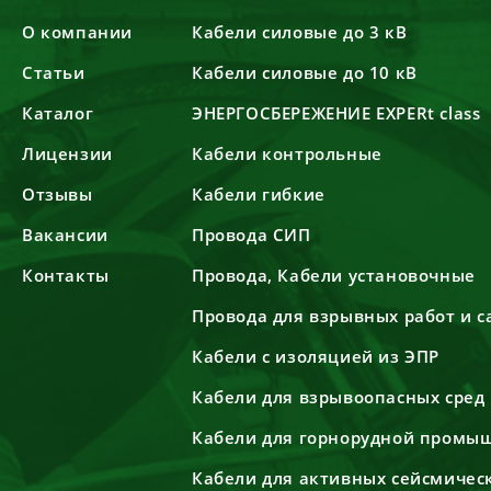
О компании
Кабели силовые до 3 кВ
Статьи
Кабели силовые до 10 кВ
Каталог
ЭНЕРГОСБЕРЕЖЕНИЕ EXPERt class
Лицензии
Кабели контрольные
Отзывы
Кабели гибкие
Вакансии
Провода СИП
Контакты
Провода, Кабели установочные
Провода для взрывных работ и 
Кабели с изоляцией из ЭПР
Кабели для взрывоопасных сред
Кабели для горнорудной промы
Кабели для активных сейсмичес