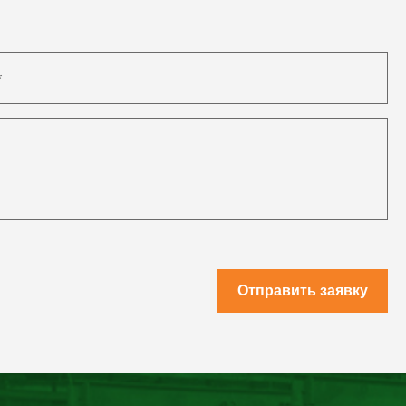
Отправить заявку