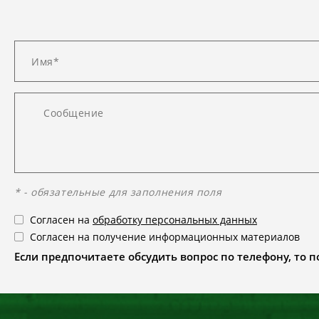
* - обязательные для заполнения поля
Согласен на
обработку персональных данных
Согласен на получение информационных материалов
Если предпочитаете обсудить вопрос по телефону, то поз