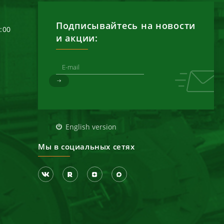
Подписывайтесь на новости
6:00
и акции:
д
English version
Мы в социальных сетях