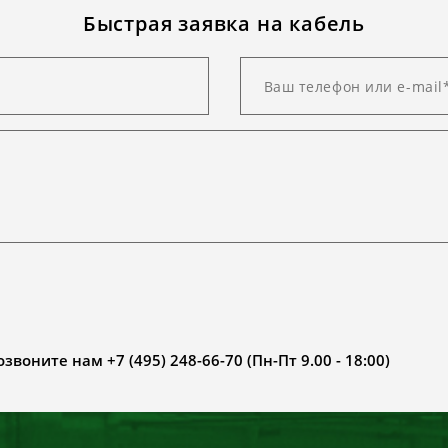
Быстрая заявка на кабель
воните нам +7 (495) 248-66-70 (Пн-Пт 9.00 - 18:00)