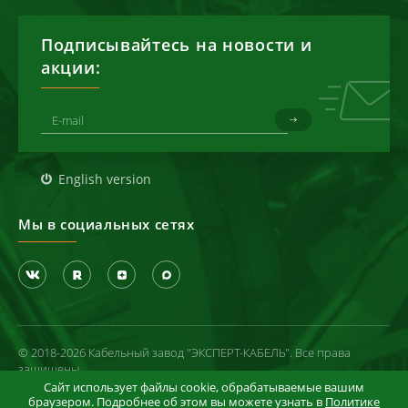
Подписывайтесь на новости и
акции:
English version
Мы в социальных сетях
© 2018-2026 Кабельный завод "ЭКСПЕРТ-КАБЕЛЬ". Все права
защищены
Сайт использует файлы cookie, обрабатываемые вашим
Политика конфиденциальности
браузером. Подробнее об этом вы можете узнать в
Политике