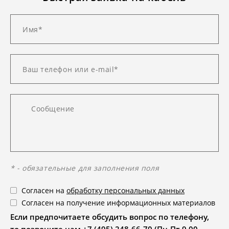
* - обязательные для заполнения поля
Согласен на
обработку персональных данных
Согласен на получение информационных материалов
Если предпочитаете обсудить вопрос по телефону,