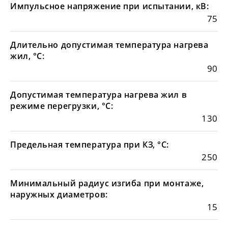
Импульсное напряжение при испытании, кВ:
75
Длительно допустимая температура нагрева
жил, °С:
90
Допустимая температура нагрева жил в
режиме перегрузки, °С:
130
Предельная температура при КЗ, °С:
250
Минимальный радиус изгиба при монтаже,
наружных диаметров:
15