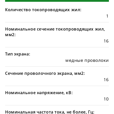
Количество токопроводящих жил:
1
Номинальное сечение токопроводящих жил,
мм2:
16
Тип экрана:
медные проволоки
Сечение проволочного экрана, мм2:
16
Номинальное напряжение, кВ:
10
Номинальная частота тока, не более, Гц: