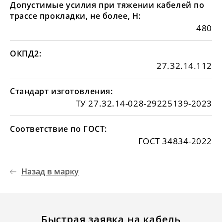
Допустимые усилия при тяжении кабелей по
трассе прокладки, не более, Н:
480
ОКПД2:
27.32.14.112
Стандарт изготовления:
ТУ 27.32.14-028-29225139-2023
Соответствие по ГОСТ:
ГОСТ 34834-2022
Назад в марку
Быстрая заявка на кабель