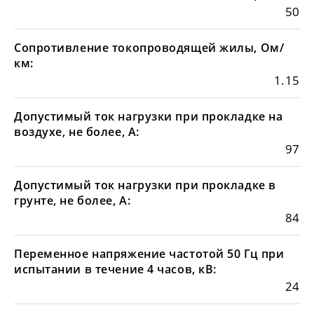
50
Сопротивление токопроводящей жилы, Ом/
км:
1.15
Допустимый ток нагрузки при прокладке на
воздухе, не более, А:
97
Допустимый ток нагрузки при прокладке в
грунте, не более, А:
84
Переменное напряжение частотой 50 Гц при
испытании в течение 4 часов, кВ:
24