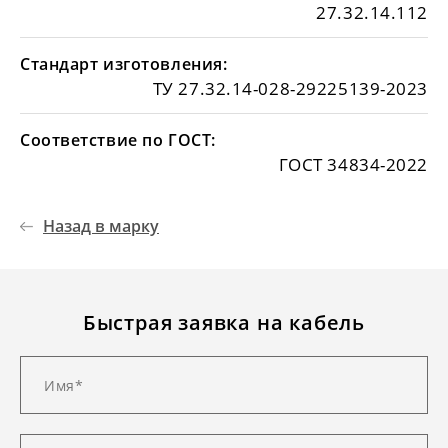
27.32.14.112
Стандарт изготовления:
ТУ 27.32.14-028-29225139-2023
Соответствие по ГОСТ:
ГОСТ 34834-2022
Назад в марку
Быстрая заявка на кабель