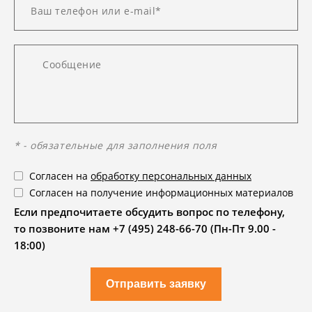
* - обязательные для заполнения поля
Согласен на
обработку персональных данных
Согласен на получение информационных материалов
Если предпочитаете обсудить вопрос по телефону,
то позвоните нам +7 (495) 248-66-70 (Пн-Пт 9.00 -
18:00)
Отправить заявку