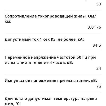
50
Сопротивление токопроводящей жилы, Ом/
км:
0.0176
Допустимый ток 1 сек КЗ, не более, кА:
94.5
Переменное напряжение частотой 50 Гц при
испытании в течение 4 часов, кВ:
24
Импульсное напряжение при испытании, кВ:
75
Длительно допустимая температура нагрева
жил, °С: