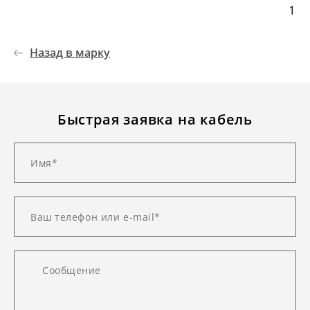
1
Назад в марку
Быстрая заявка на кабель