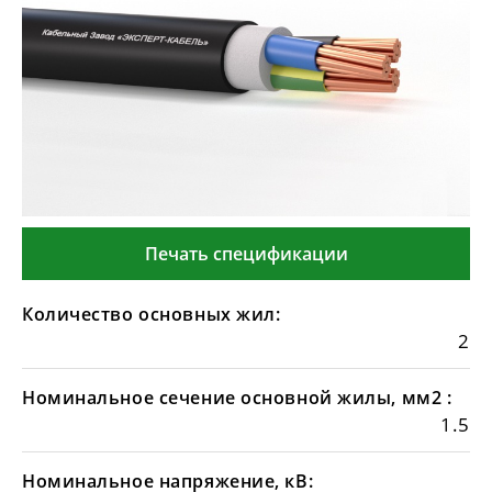
Печать спецификации
Количество основных жил:
2
Номинальное сечение основной жилы, мм2 :
1.5
Номинальное напряжение, кВ: