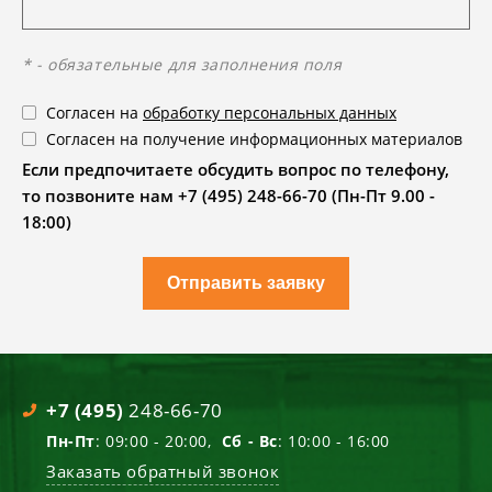
* - обязательные для заполнения поля
Согласен на
обработку персональных данных
Согласен на получение информационных материалов
Если предпочитаете обсудить вопрос по телефону,
то позвоните нам +7 (495) 248-66-70 (Пн-Пт 9.00 -
18:00)
Отправить заявку
+7 (495)
248-66-70
Пн-Пт
: 09:00 - 20:00,
Сб - Вс
: 10:00 - 16:00
Заказать обратный звонок