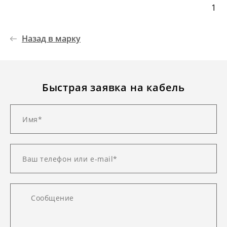
1
Назад в марку
Быстрая заявка на кабель