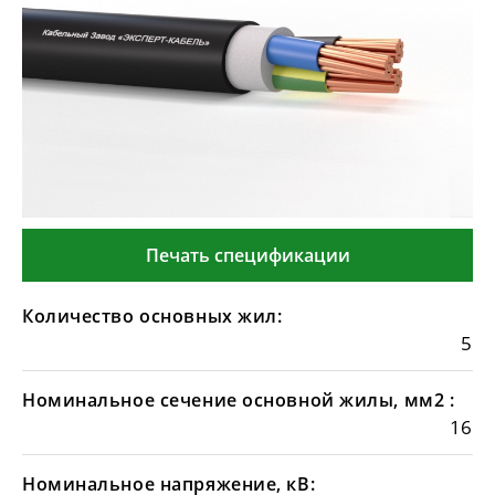
Печать спецификации
Количество основных жил:
5
Номинальное сечение основной жилы, мм2 :
16
Номинальное напряжение, кВ: