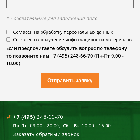
* - обязательные для заполнения поля
Согласен на
обработку персональных данных
Согласен на получение информационных материалов
Если предпочитаете обсудить вопрос по телефону,
то позвоните нам +7 (495) 248-66-70 (Пн-Пт 9.00 -
18:00)
Отправить заявку
+7 (495)
248-66-70
Пн-Пт
: 09:00 - 20:00,
Сб - Вс
: 10:00 - 16:00
Заказать обратный звонок