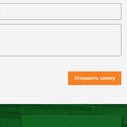
Отправить заявку