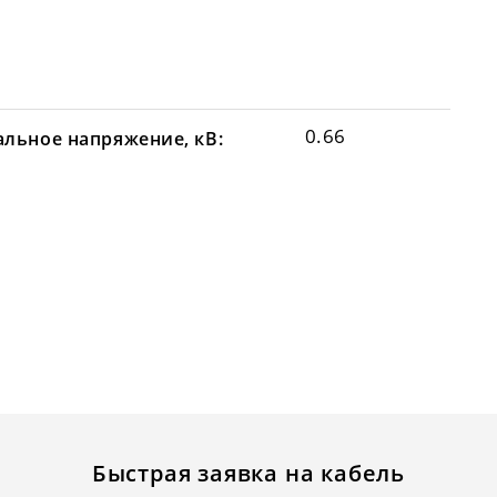
0.66
льное напряжение, кВ:
Быстрая заявка на кабель