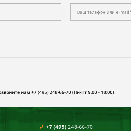
воните нам +7 (495) 248-66-70 (Пн-Пт 9.00 - 18:00)
+7 (495)
248-66-70