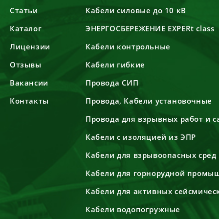
Статьи
Кабели силовые до 10 кВ
Каталог
ЭНЕРГОСБЕРЕЖЕНИЕ EXPERt class
Лицензии
Кабели контрольные
Отзывы
Кабели гибкие
Вакансии
Провода СИП
Контакты
Провода, Кабели установочные
Провода для взрывных работ и 
Кабели с изоляцией из ЭПР
Кабели для взрывоопасных сред
Кабели для горнорудной промы
Кабели для активных сейсмичес
Кабели водопогружные