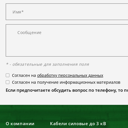
* - обязательные для заполнения поля
Согласен на
обработку персональных данных
Согласен на получение информационных материалов
Если предпочитаете обсудить вопрос по телефону, то поз
О компании
Кабели силовые до 3 кВ