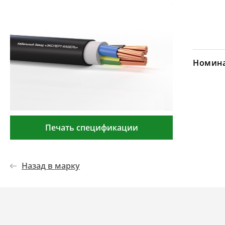
Номина
Печать спецификации
Назад в марку