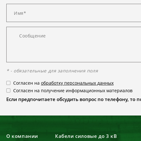
* - обязательные для заполнения поля
Согласен на
обработку персональных данных
Согласен на получение информационных материалов
Если предпочитаете обсудить вопрос по телефону, то поз
О компании
Кабели силовые до 3 кВ