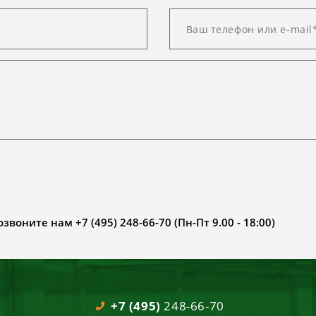
воните нам +7 (495) 248-66-70 (Пн-Пт 9.00 - 18:00)
+7 (495)
248-66-70