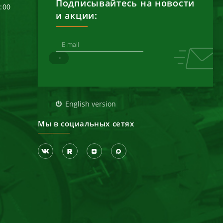
Подписывайтесь на новости
6:00
и акции:
д
English version
Мы в социальных сетях