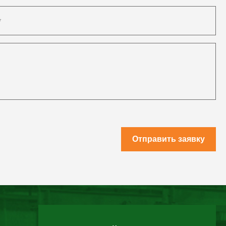
Отправить заявку