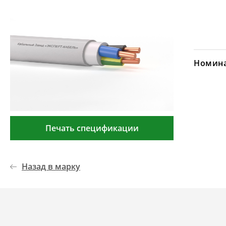
Номина
Печать спецификации
Назад в марку