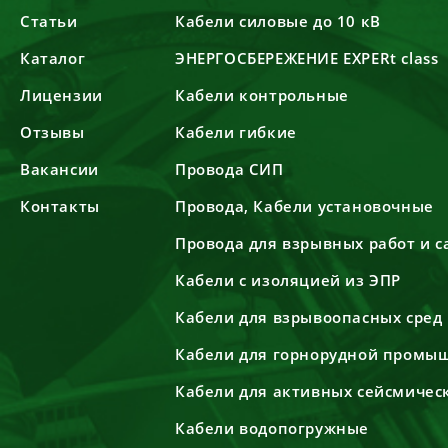
Статьи
Кабели силовые до 10 кВ
Каталог
ЭНЕРГОСБЕРЕЖЕНИЕ EXPERt class
Лицензии
Кабели контрольные
Отзывы
Кабели гибкие
Вакансии
Провода СИП
Контакты
Провода, Кабели установочные
Провода для взрывных работ и 
Кабели с изоляцией из ЭПР
Кабели для взрывоопасных сред
Кабели для горнорудной промы
Кабели для активных сейсмичес
Кабели водопогружные