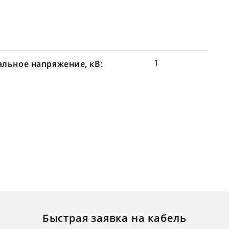
1
льное напряжение, кВ:
Быстрая заявка на кабель