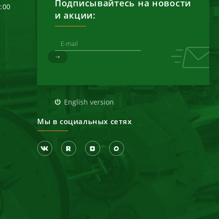
Подписывайтесь на новости
6:00
и акции:
д
English version
Мы в социальных сетях