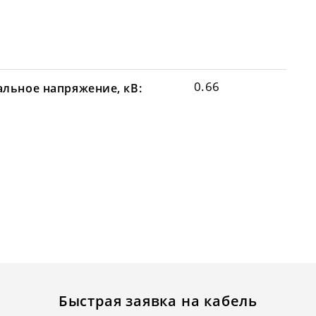
0.66
льное напряжение, кВ:
Быстрая заявка на кабель