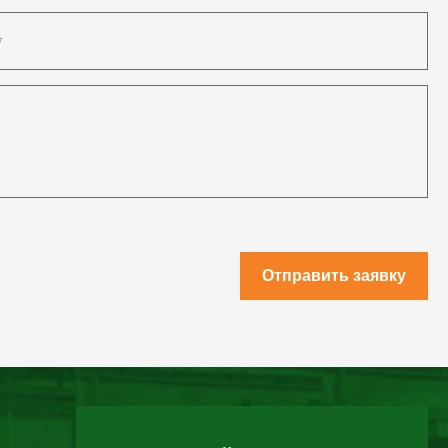
Отправить заявку