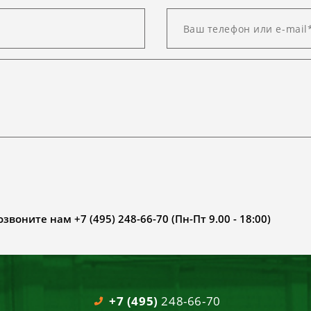
воните нам +7 (495) 248-66-70 (Пн-Пт 9.00 - 18:00)
+7 (495)
248-66-70