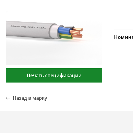
Номина
Печать спецификации
Назад в марку