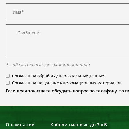
* - обязательные для заполнения поля
Согласен на
обработку персональных данных
Согласен на получение информационных материалов
Если предпочитаете обсудить вопрос по телефону, то поз
О компании
Кабели силовые до 3 кВ