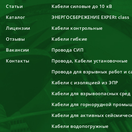
Статьи
Кабели силовые до 10 кВ
Каталог
ЭНЕРГОСБЕРЕЖЕНИЕ EXPERt class
Лицензии
Кабели контрольные
Отзывы
Кабели гибкие
Вакансии
Провода СИП
Контакты
Провода, Кабели установочные
Провода для взрывных работ и 
Кабели с изоляцией из ЭПР
Кабели для взрывоопасных сред
Кабели для горнорудной промы
Кабели для активных сейсмичес
Кабели водопогружные