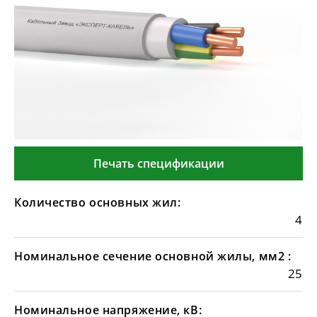
Печать спецификации
Количество основных жил:
4
Номинальное сечение основной жилы, мм2 :
25
Номинальное напряжение, кВ: