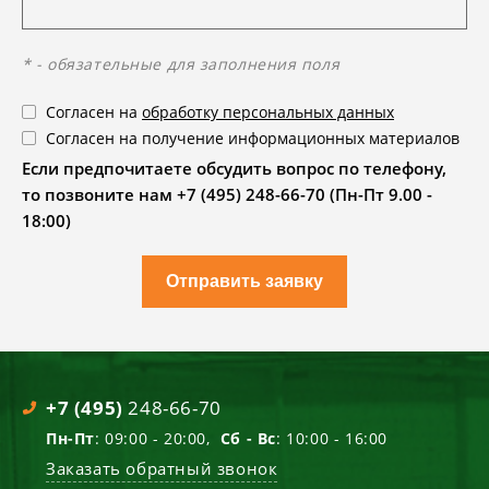
* - обязательные для заполнения поля
Согласен на
обработку персональных данных
Согласен на получение информационных материалов
Если предпочитаете обсудить вопрос по телефону,
то позвоните нам +7 (495) 248-66-70 (Пн-Пт 9.00 -
18:00)
Отправить заявку
+7 (495)
248-66-70
Пн-Пт
: 09:00 - 20:00,
Сб - Вс
: 10:00 - 16:00
Заказать обратный звонок