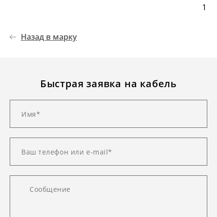
1
Назад в марку
Быстрая заявка на кабель