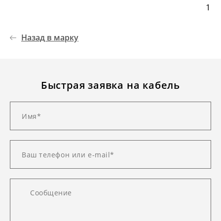
1
Назад в марку
Быстрая заявка на кабель