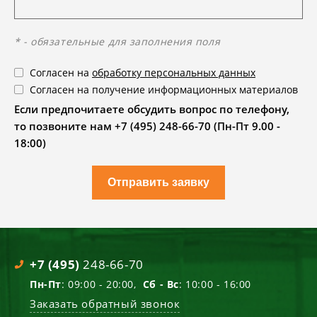
* - обязательные для заполнения поля
Согласен на
обработку персональных данных
Согласен на получение информационных материалов
Если предпочитаете обсудить вопрос по телефону,
то позвоните нам +7 (495) 248-66-70 (Пн-Пт 9.00 -
18:00)
Отправить заявку
+7 (495)
248-66-70
Пн-Пт
: 09:00 - 20:00,
Сб - Вс
: 10:00 - 16:00
Заказать обратный звонок