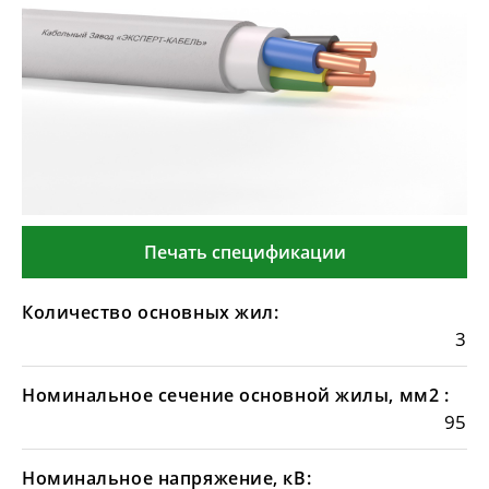
Печать спецификации
Количество основных жил:
3
Номинальное сечение основной жилы, мм2 :
95
Номинальное напряжение, кВ: