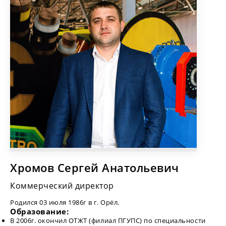
Хромов Сергей Анатольевич
Коммерческий директор
Родился 03 июля 1986г в г. Орёл.
Образование:
В 2006г. окончил ОТЖТ (филиал ПГУПС) по специальности