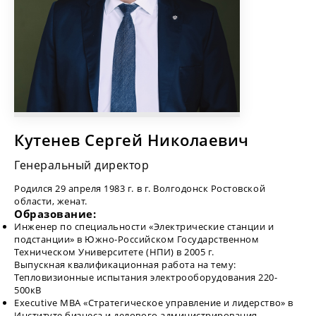
Кутенев Сергей Николаевич
Генеральный директор
Родился 29 апреля 1983 г. в г. Волгодонск Ростовской
области, женат.
Образование:
Инженер по специальности «Электрические станции и
подстанции» в Южно-Российском Государственном
Техническом Университете (НПИ) в 2005 г.
Выпускная квалификационная работа на тему:
Тепловизионные испытания электрооборудования 220-
500кВ
Executive MBA «Стратегическое управление и лидерство» в
Институте бизнеса и делового администрирования