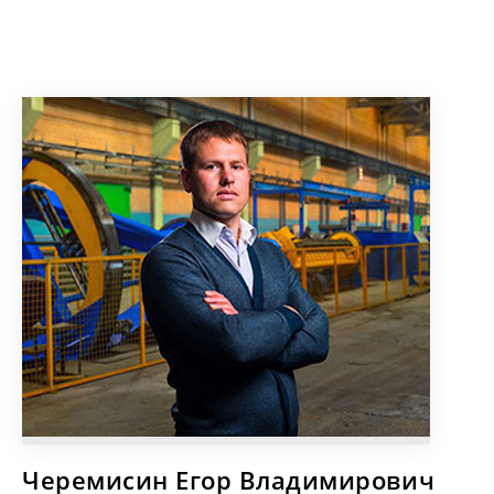
Черемисин Егор Владимирович