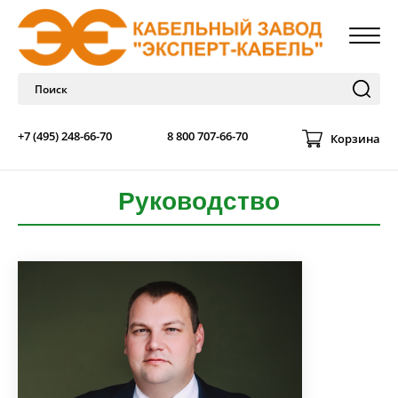
+7 (495) 248-66-70
8 800 707-66-70
Корзина
Руководство