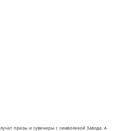
лучат призы и сувениры с символикой Завода. А