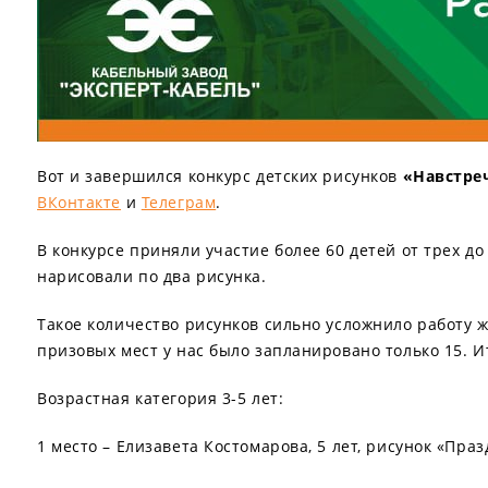
Вот и завершился конкурс детских рисунков
«Навстре
ВКонтакте
и
Телеграм
.
В конкурсе приняли участие более 60 детей от трех д
нарисовали по два рисунка.
Такое количество рисунков сильно усложнило работу ж
призовых мест у нас было запланировано только 15.
Возрастная категория 3-5 лет:
1 место – Елизавета Костомарова, 5 лет, рисунок «Праз