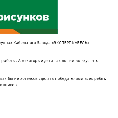
руппах Кабельного Завода «ЭКСПЕРТ-КАБЕЛЬ»
работы. А некоторые дети так вошли во вкус, что
как бы не хотелось сделать победителями всех ребят,
дожников.