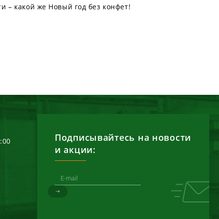
и – какой же Новый год без конфет!
Подписывайтесь на новости
6:00
и акции: