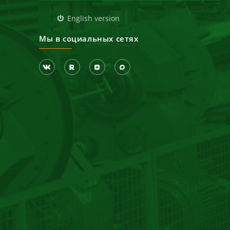
д
English version
Мы в социальных сетях