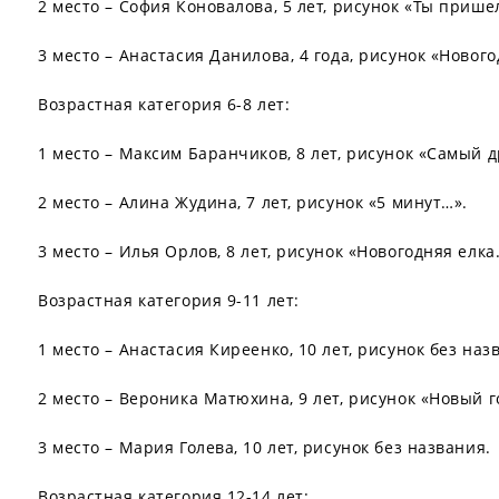
2 место – София Коновалова, 5 лет, рисунок «Ты пришел
3 место – Анастасия Данилова, 4 года, рисунок «Нового
Возрастная категория 6-8 лет:
1 место – Максим Баранчиков, 8 лет, рисунок «Самый 
2 место – Алина Жудина, 7 лет, рисунок «5 минут…».
3 место – Илья Орлов, 8 лет, рисунок «Новогодняя елка.
Возрастная категория 9-11 лет:
1 место – Анастасия Киреенко, 10 лет, рисунок без наз
2 место – Вероника Матюхина, 9 лет, рисунок «Новый г
3 место – Мария Голева, 10 лет, рисунок без названия.
Возрастная категория 12-14 лет: