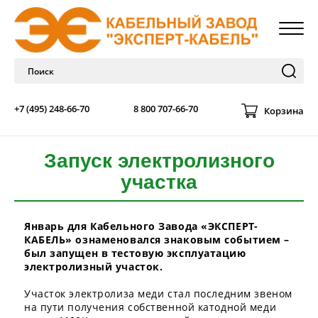
+7 (495) 248-66-70
8 800 707-66-70
Корзина
Запуск электролизного
участка
Январь для Кабельного Завода «ЭКСПЕРТ-
КАБЕЛЬ» ознаменовался знаковым событием –
был запущен в тестовую эксплуатацию
электролизный участок.
Участок электролиза меди стал последним звеном
на пути получения собственной катодной меди