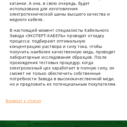
катанки. А она, в свою очередь, будет
использована для изготовления
электротехнической шины высшего качества и
медного кабеля.
В настоящий момент специалисты Кабельного
Завода «ЭКСПЕРТ-КАБЕЛЬ» проводят отладку
процесса: подбирают оптимальную
концентрацию раствора и силу тока, чтобы
получить наиболее качественную медь, проводят
лабораторные исследования образцов. После
прохождения тестовых процедур, когда
электролизный цех заработает в полную силу, он
сможет не только обеспечить собственные
потребности Завода в высококачественной меди,
но и предложить ее потенциальным покупателям.
Возврат к списку