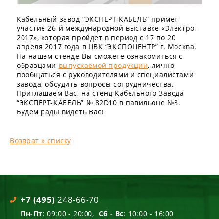
Кабельный завод “ЭКСПЕРТ-КАБЕЛЬ” примет
участие 26-й международной выставке «Электро–
2017», которая пройдет в период с 17 по 20
апреля 2017 года в ЦВК “ЭКСПОЦЕНТР” г. Москва.
На нашем стенде Вы сможете ознакомиться с
образцами
выпускаемой продукции
, лично
пообщаться с руководителями и специалистами
завода, обсудить вопросы сотрудничества.
Приглашаем Вас, на стенд Кабельного Завода
“ЭКСПЕРТ-КАБЕЛЬ” № 82D10 в павильоне №8.
Будем рады видеть Вас!
Возврат к списку
+7 (495)
248-66-70
Пн-Пт
: 09:00 - 20:00,
Сб - Вс
: 10:00 - 16:00