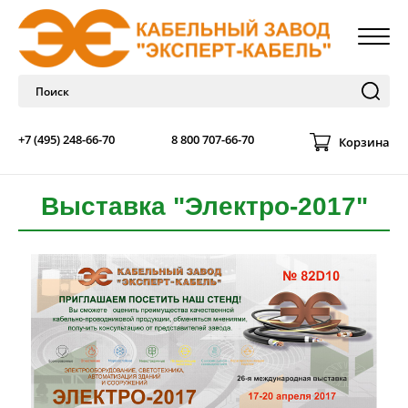
+7 (495) 248-66-70
8 800 707-66-70
Корзина
Выставка "Электро-2017"