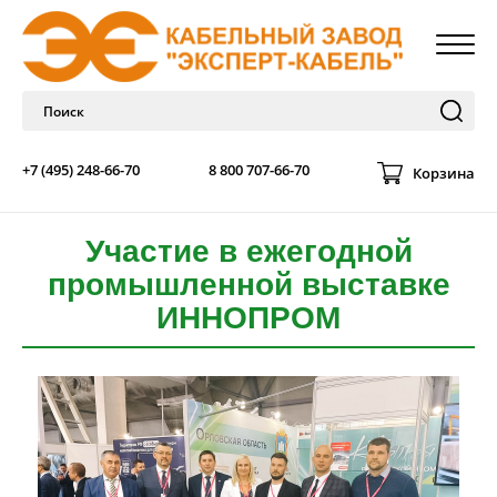
+7 (495) 248-66-70
8 800 707-66-70
Корзина
Участие в ежегодной
промышленной выставке
ИННОПРОМ