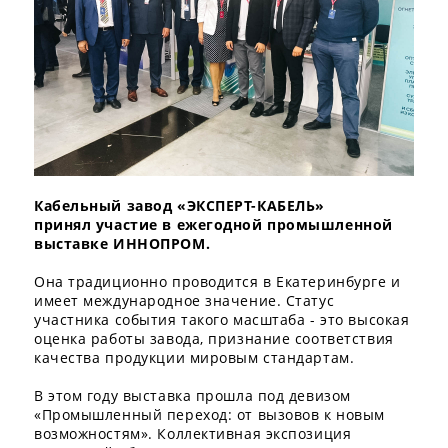
Кабельный завод «ЭКСПЕРТ-КАБЕЛЬ»
принял
участие в ежегодной промышленной
выставке ИННОПРОМ.
Она традиционно проводится в Екатеринбурге и
имеет международное значение. Статус
участника события такого масштаба - это высокая
оценка работы завода, признание соответствия
качества продукции мировым стандартам.
В этом году выставка прошла под девизом
«Промышленный переход: от вызовов к новым
возможностям». Коллективная экспозиция