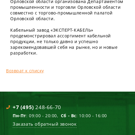
Орловской области организована Департаментом
промышленности и торговли Орловской области
совместно с торгово-промышленной палатой
Орловской области.
Кабельный завод «ЭКСПЕРТ-КАБЕЛЬ»
продемонстрировал ассортимент кабельной
продукции, не только давно и успешно
зарекомендовавшей себя на рынке, но и новые
разработки.
Возврат к списку
+7 (495)
248-66-70
Пн-Пт
: 09:00 - 20:00,
Сб - Вс
: 10:00 - 16:00
Заказать обратный звонок