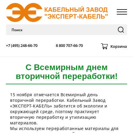
+7 (495) 248-66-70
8 800 707-66-70
Корзина
С Всемирным днем
вторичной переработки!
15 ноября отмечается Всемирный день
вторичной переработки. Кабельный Завод
«ЭКСПЕРТ-КАБЕЛЬ» заботится об экологии и
окружающей среде, поэтому практикует
вторичную переработку и утилизацию
материалов.
Мы используем переработанные материалы для