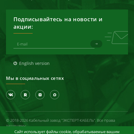
Подписывайтесь на новости и
акции:
English version
Мы в социальных сетях
© 2018-2026 Кабельный завод "ЭКСПЕРТ-КАБЕЛЬ". Все права
защищены
Сайт использует файлы cookie, обрабатываемые вашим