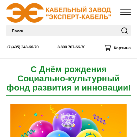
+7 (495) 248-66-70
8 800 707-66-70
Корзина
С Днём рождения
Социально-культурный
фонд развития и инновации!