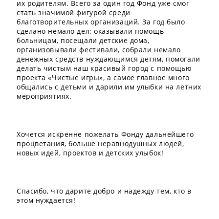
их родителям. Всего за один год Фонд уже смог
стать значимой фигурой среди
благотворительных организаций. За год было
сделано немало дел: оказывали помощь
больницам, посещали детские дома,
организовывали фестивали, собрали немало
денежных средств нуждающимся детям, помогали
делать чистым наш красивый город с помощью
проекта «Чистые игры», а самое главное много
общались с детьми и дарили им улыбки на летних
мероприятиях.
Хочется искренне пожелать Фонду дальнейшего
процветания, больше неравнодушных людей,
новых идей, проектов и детских улыбок!
Спасибо, что дарите добро и надежду тем, кто в
этом нуждается!