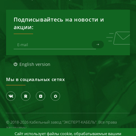
Подписывайтесь на новости и
акции:
English version
Мы в социальных сетях
© 2018-2026 Кабельный завод "ЭКСПЕРТ-КАБЕЛЬ". Все права
защищены
Сайт использует файлы cookie, обрабатываемые вашим