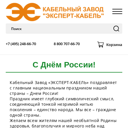
+7 (495) 248-66-70
8 800 707-66-70
Корзина
С Днём России!
Кабельный Завод «ЭКСПЕРТ-КАБЕЛЬ» поздравляет
с главным национальным праздником нашей
страны – Днем России!
Праздник имеет глубокий символический смысл,
соединяющий тонкой незримой нитью
поколения – единство народа. Мы все – граждане
одной страны.
Желаем всем жителям нашей необъятной Родины
здоровья, благополучия и мирного неба над