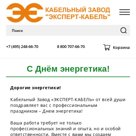
+7 (495) 248-66-70
8 800 707-66-70
Корзина
С Днём энергетика!
Дорогие энергетики!
Кабельный Завод «ЭКСПЕРТ-КАБЕЛЬ» от всей души
поздравляет вас с профессиональным
праздником – Днем энергетика!
Ваша работа требует не только
профессиональных знаний и опыта, но и особой
ответственности. Вместе с вами мы создаем