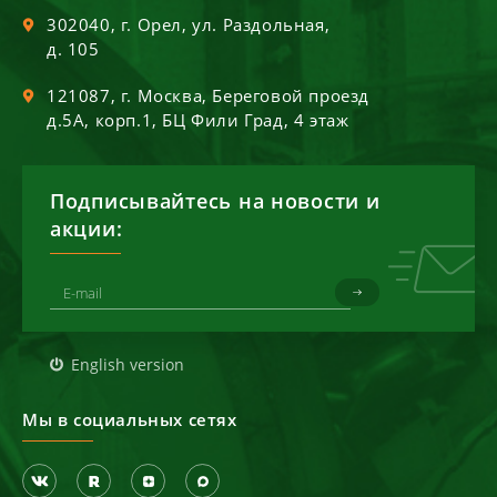
302040
, г.
Орел
,
ул. Раздольная,
д. 105
121087
, г.
Москва
,
Береговой проезд
д.5А, корп.1, БЦ Фили Град, 4 этаж
Подписывайтесь на новости и
акции:
English version
Мы в социальных сетях