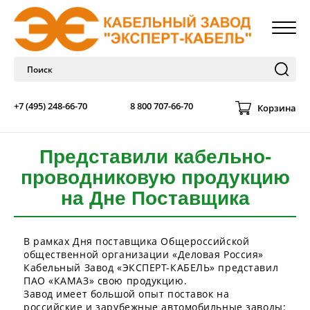
+7 (495) 248-66-70
8 800 707-66-70
Корзина
Представили кабельно-
проводниковую продукцию
на Дне Поставщика
В рамках Дня поставщика Общероссийской
общественной организации «Деловая Россия»
Кабельный Завод «ЭКСПЕРТ-КАБЕЛЬ» представил
ПАО «КАМАЗ» свою продукцию.
Завод имеет большой опыт поставок на
российские и зарубежные автомобильные заводы: