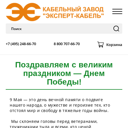
+7 (495) 248-66-70
8 800 707-66-70
Корзина
Поздравляем с великим
праздником — Днем
Победы!
9 Мая — это день вечной памяти о подвиге
нашего народа, о мужестве и героизме тех, кто
отстоял мир и свободу в тяжелые годы войны.
Мы склоняем головы перед ветеранами,
тружениками тыла и всеми, кто ценой