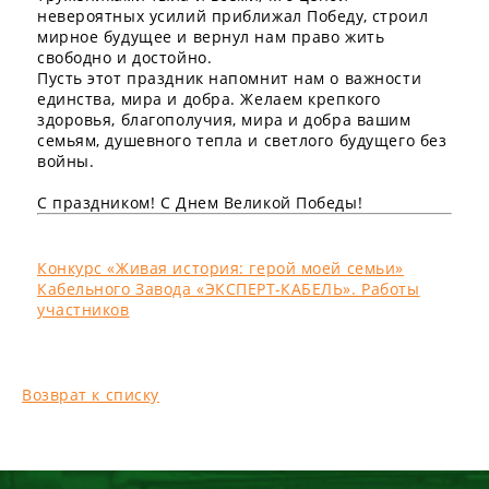
невероятных усилий приближал Победу, строил
мирное будущее и вернул нам право жить
свободно и достойно.
Пусть этот праздник напомнит нам о важности
единства, мира и добра. Желаем крепкого
здоровья, благополучия, мира и добра вашим
семьям, душевного тепла и светлого будущего без
войны.
С праздником! С Днем Великой Победы!
Конкурс «Живая история: герой моей семьи»
Кабельного Завода «ЭКСПЕРТ-КАБЕЛЬ». Работы
участников
Возврат к списку