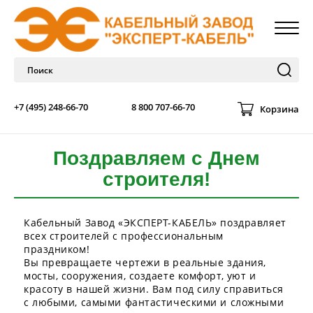
+7 (495) 248-66-70
8 800 707-66-70
Корзина
Поздравляем с Днем
строителя!
Кабельный Завод «ЭКСПЕРТ-КАБЕЛЬ» поздравляет
всех строителей с профессиональным
праздником!
Вы превращаете чертежи в реальные здания,
мосты, сооружения, создаете комфорт, уют и
красоту в нашей жизни. Вам под силу справиться
с любыми, самыми фантастическими и сложными