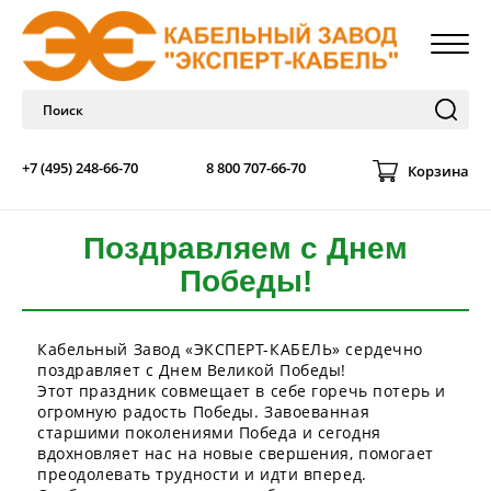
+7 (495) 248-66-70
8 800 707-66-70
Корзина
Поздравляем с Днем
Победы!
Кабельный Завод «ЭКСПЕРТ-КАБЕЛЬ» сердечно
поздравляет с Днем Великой Победы!
Этот праздник совмещает в себе горечь потерь и
огромную радость Победы. Завоеванная
старшими поколениями Победа и сегодня
вдохновляет нас на новые свершения, помогает
преодолевать трудности и идти вперед.