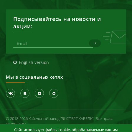
Подписывайтесь на новости и
акции:
English version
Мы в социальных сетях
© 2018-2026 Кабельный завод "ЭКСПЕРТ-КАБЕЛЬ". Все права
защищены
Сайт использует файлы cookie, обрабатываемые вашим