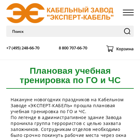
+7 (495) 248-66-70
8 800 707-66-70
Корзина
Плановая учебная
тренировка по ГО и ЧС
Накануне новогодних праздников на Кабельном
Заводе «ЭКСПЕРТ-КАБЕЛЬ» прошла плановая
учебная тренировка по ГО и ЧС.
По легенде в административное здание Завода
проникла группа террористов с целью захвата
заложников. Сотрудникам отделов необходимо
было срочно покинуть рабочие места через окна