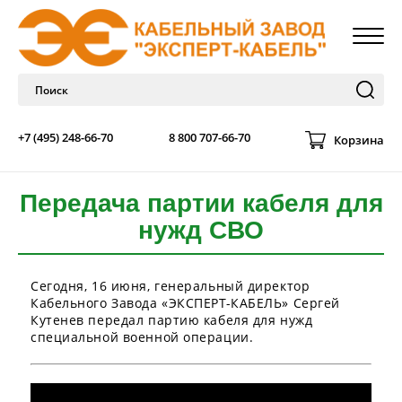
+7 (495) 248-66-70
8 800 707-66-70
Корзина
Передача партии кабеля для
нужд СВО
Сегодня, 16 июня, генеральный директор
Кабельного Завода «ЭКСПЕРТ-КАБЕЛЬ» Сергей
Кутенев передал партию кабеля для нужд
специальной военной операции.