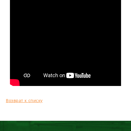
Возврат к списку