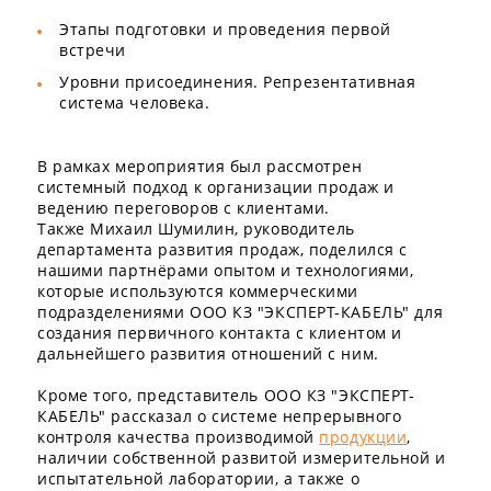
Этапы подготовки и проведения первой
встречи
Уровни присоединения. Репрезентативная
система человека.
⠀
В рамках мероприятия был рассмотрен
системный подход к организации продаж и
ведению переговоров с клиентами.
Также Михаил Шумилин, руководитель
департамента развития продаж, поделился с
нашими партнёрами опытом и технологиями,
которые используются коммерческими
подразделениями ООО КЗ "ЭКСПЕРТ-КАБЕЛЬ" для
создания первичного контакта с клиентом и
дальнейшего развития отношений с ним.
⠀
Кроме того, представитель ООО КЗ "ЭКСПЕРТ-
КАБЕЛЬ" рассказал о системе непрерывного
контроля качества производимой
продукции
,
наличии собственной развитой измерительной и
испытательной лаборатории, а также о