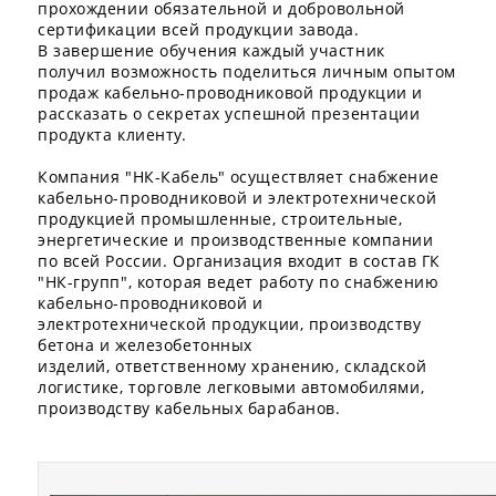
прохождении обязательной и добровольной
сертификации всей продукции завода. ⠀
В завершение обучения каждый участник
получил возможность поделиться личным опытом
продаж кабельно-проводниковой продукции и
рассказать о секретах успешной презентации
продукта клиенту.
⠀
Компания "НК-Кабель" осуществляет снабжение
кабельно-проводниковой и электротехнической
продукцией промышленные, строительные,
энергетические и производственные компании
по всей России. Организация входит в состав ГК
"НК-групп", которая ведет работу по снабжению
кабельно-проводниковой и
электротехнической продукции, производству
бетона и железобетонных
изделий, ответственному хранению, складской
логистике, торговле легковыми автомобилями,
производству кабельных барабанов.