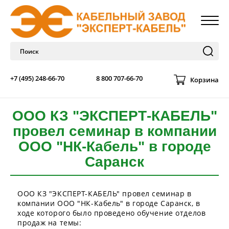
+7 (495) 248-66-70
8 800 707-66-70
Корзина
ООО КЗ "ЭКСПЕРТ-КАБЕЛЬ"
провел семинар в компании
ООО "НК-Кабель" в городе
Саранск
ООО КЗ "ЭКСПЕРТ-КАБЕЛЬ" провел семинар в
компании ООО "НК-Кабель" в городе Саранск, в
ходе которого было проведено обучение отделов
продаж на темы: