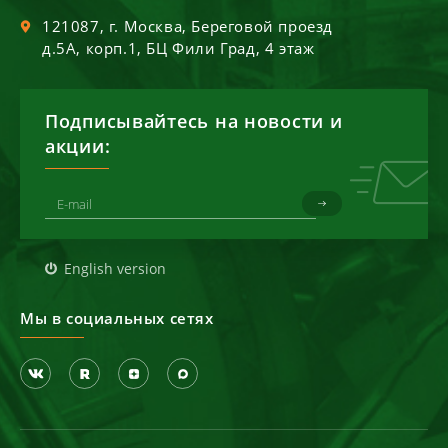
121087
, г.
Москва
,
Береговой проезд
д.5А, корп.1, БЦ Фили Град, 4 этаж
Подписывайтесь на новости и
акции:
English version
Мы в социальных сетях