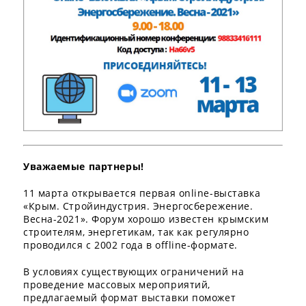
Уважаемые партнеры!
11 марта открывается первая online-выставка
«Крым. Стройиндустрия. Энергосбережение.
Весна-2021». Форум хорошо известен крымским
строителям, энергетикам, так как регулярно
проводился с 2002 года в offline-формате.
В условиях существующих ограничений на
проведение массовых мероприятий,
предлагаемый формат выставки поможет