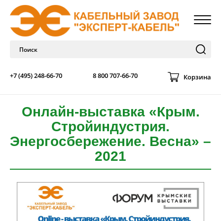
+7 (495) 248-66-70
8 800 707-66-70
Корзина
Онлайн-выставка «Крым.
Стройиндустрия.
Энергосбережение. Весна» –
2021