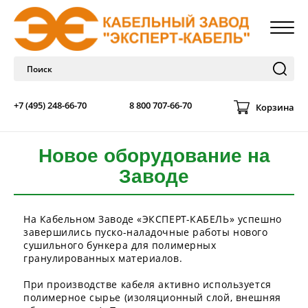
+7 (495) 248-66-70
8 800 707-66-70
Корзина
Новое оборудование на
Заводе
На Кабельном Заводе «ЭКСПЕРТ-КАБЕЛЬ» успешно
завершились пуско-наладочные работы нового
сушильного бункера для полимерных
гранулированных материалов.
При производстве кабеля активно используется
полимерное сырье (изоляционный слой, внешняя