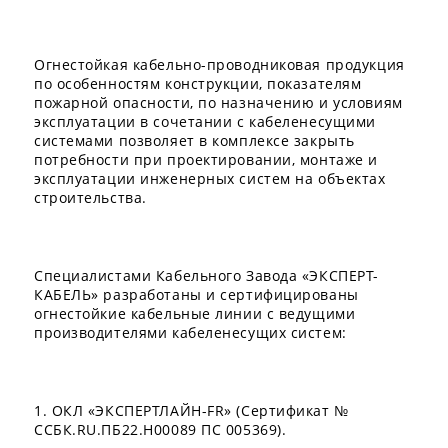
Огнестойкая кабельно-проводниковая продукция
по особенностям конструкции, показателям
пожарной опасности, по назначению и условиям
эксплуатации в сочетании с кабеленесущими
системами позволяет в комплексе закрыть
потребности при проектировании, монтаже и
эксплуатации инженерных систем на объектах
строительства.
Специалистами Кабельного Завода «ЭКСПЕРТ-
КАБЕЛЬ» разработаны и сертифицированы
огнестойкие кабельные линии с ведущими
производителями кабеленесущих систем:
1. ОКЛ «ЭКСПЕРТЛАЙН-FR» (Сертификат №
ССБК.RU.ПБ22.Н00089 ПС 005369).