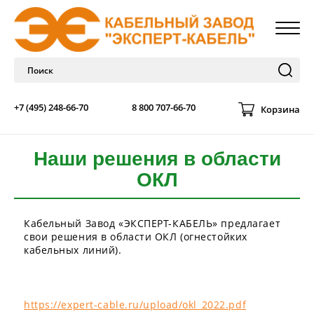
+7 (495) 248-66-70
8 800 707-66-70
Корзина
Наши решения в области
ОКЛ
Кабельный Завод «ЭКСПЕРТ-КАБЕЛЬ» предлагает
свои решения в области ОКЛ (огнестойких
кабельных линий).
https://expert-cable.ru/upload/okl_2022.pdf