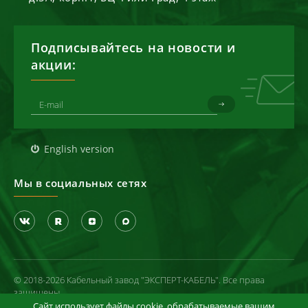
Подписывайтесь на новости и
акции:
English version
Мы в социальных сетях
© 2018-2026 Кабельный завод "ЭКСПЕРТ-КАБЕЛЬ". Все права
защищены
Сайт использует файлы cookie, обрабатываемые вашим